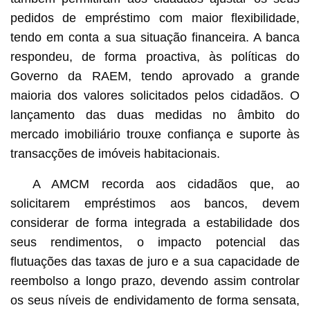
pedidos de empréstimo com maior flexibilidade,
tendo em conta a sua situação financeira. A banca
respondeu, de forma proactiva, às políticas do
Governo da RAEM, tendo aprovado a grande
maioria dos valores solicitados pelos cidadãos. O
lançamento das duas medidas no âmbito do
mercado imobiliário trouxe confiança e suporte às
transacções de imóveis habitacionais.
A AMCM recorda aos cidadãos que, ao
solicitarem empréstimos aos bancos, devem
considerar de forma integrada a estabilidade dos
seus rendimentos, o impacto potencial das
flutuações das taxas de juro e a sua capacidade de
reembolso a longo prazo, devendo assim controlar
os seus níveis de endividamento de forma sensata,