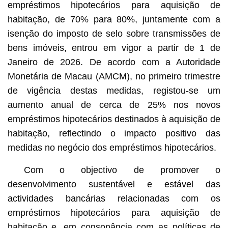
empréstimos hipotecários para aquisição de
habitação, de 70% para 80%, juntamente com a
isenção do imposto de selo sobre transmissões de
bens imóveis, entrou em vigor a partir de 1 de
Janeiro de 2026. De acordo com a Autoridade
Monetária de Macau (AMCM), no primeiro trimestre
de vigência destas medidas, registou-se um
aumento anual de cerca de 25% nos novos
empréstimos hipotecários destinados à aquisição de
habitação, reflectindo o impacto positivo das
medidas no negócio dos empréstimos hipotecários.
Com o objectivo de promover o
desenvolvimento sustentável e estável das
actividades bancárias relacionadas com os
empréstimos hipotecários para aquisição de
habitação e, em consonância com as políticas de