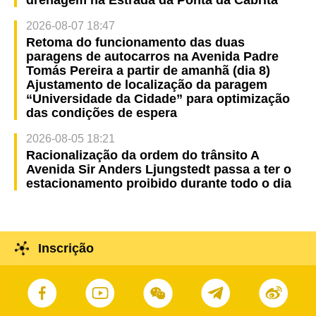
2026-08-07 18:47
Retoma do funcionamento das duas
paragens de autocarros na Avenida Padre
Tomás Pereira a partir de amanhã (dia 8)
Ajustamento de localização da paragem
“Universidade da Cidade” para optimização
das condições de espera
2026-08-05 18:21
Racionalização da ordem do trânsito A
Avenida Sir Anders Ljungstedt passa a ter o
estacionamento proibido durante todo o dia
Inscrição