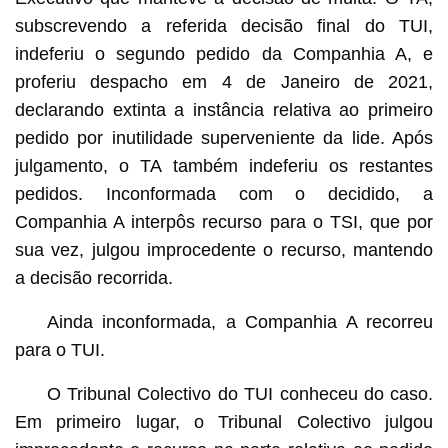
subscrevendo a referida decisão final do TUI,
indeferiu o segundo pedido da Companhia A, e
proferiu despacho em 4 de Janeiro de 2021,
declarando extinta a instância relativa ao primeiro
pedido por inutilidade superveniente da lide. Após
julgamento, o TA também indeferiu os restantes
pedidos. Inconformada com o decidido, a
Companhia A interpôs recurso para o TSI, que por
sua vez, julgou improcedente o recurso, mantendo
a decisão recorrida.
Ainda inconformada, a Companhia A recorreu
para o TUI.
O Tribunal Colectivo do TUI conheceu do caso.
Em primeiro lugar, o Tribunal Colectivo julgou