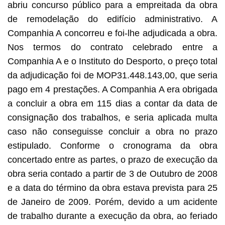
abriu concurso público para a empreitada da obra
de remodelação do edifício administrativo. A
Companhia A concorreu e foi-lhe adjudicada a obra.
Nos termos do contrato celebrado entre a
Companhia A e o Instituto do Desporto, o preço total
da adjudicação foi de MOP31.448.143,00, que seria
pago em 4 prestações. A Companhia A era obrigada
a concluir a obra em 115 dias a contar da data de
consignação dos trabalhos, e seria aplicada multa
caso não conseguisse concluir a obra no prazo
estipulado. Conforme o cronograma da obra
concertado entre as partes, o prazo de execução da
obra seria contado a partir de 3 de Outubro de 2008
e a data do término da obra estava prevista para 25
de Janeiro de 2009. Porém, devido a um acidente
de trabalho durante a execução da obra, ao feriado