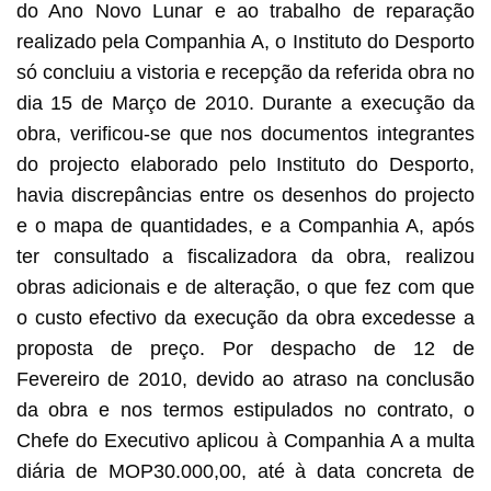
do Ano Novo Lunar e ao trabalho de reparação
realizado pela Companhia A, o Instituto do Desporto
só concluiu a vistoria e recepção da referida obra no
dia 15 de Março de 2010. Durante a execução da
obra, verificou-se que nos documentos integrantes
do projecto elaborado pelo Instituto do Desporto,
havia discrepâncias entre os desenhos do projecto
e o mapa de quantidades, e a Companhia A, após
ter consultado a fiscalizadora da obra, realizou
obras adicionais e de alteração, o que fez com que
o custo efectivo da execução da obra excedesse a
proposta de preço. Por despacho de 12 de
Fevereiro de 2010, devido ao atraso na conclusão
da obra e nos termos estipulados no contrato, o
Chefe do Executivo aplicou à Companhia A a multa
diária de MOP30.000,00, até à data concreta de