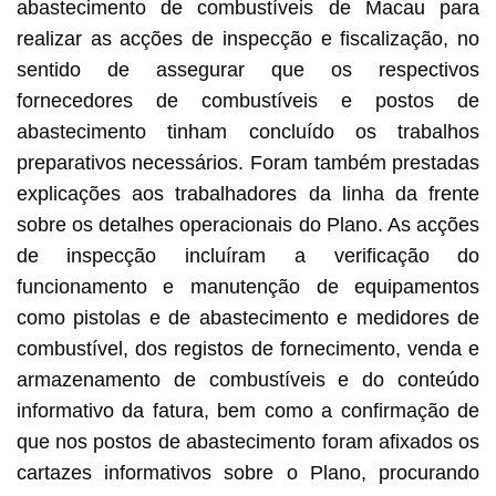
abastecimento de combustíveis de Macau para
realizar as acções de inspecção e fiscalização, no
sentido de assegurar que os respectivos
fornecedores de combustíveis e postos de
abastecimento tinham concluído os trabalhos
preparativos necessários. Foram também prestadas
explicações aos trabalhadores da linha da frente
sobre os detalhes operacionais do Plano. As acções
de inspecção incluíram a verificação do
funcionamento e manutenção de equipamentos
como pistolas e de abastecimento e medidores de
combustível, dos registos de fornecimento, venda e
armazenamento de combustíveis e do conteúdo
informativo da fatura, bem como a confirmação de
que nos postos de abastecimento foram afixados os
cartazes informativos sobre o Plano, procurando