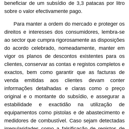
beneficiar de um subsídio de 3,3 patacas por litro
sobre o valor efectivamente pago.
Para manter a ordem do mercado e proteger os
direitos e interesses dos consumidores, lembra-se
ao sector que cumpra rigorosamente as disposições
do acordo celebrado, nomeadamente, manter em
vigor os planos de descontos existentes para os
clientes, conservar as contas e registos completos e
exactos, bem como garantir que as facturas de
venda emitidas aos clientes devam conter
informações detalhadas e claras como o preço
original e o montante do subsídio, e assegurar a
estabilidade e exactidão na utilização de
equipamentos como pistolas e de abastecimento e
medidores de combustível. Caso sejam detectadas
irregularidades como a falsificação de registos de