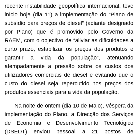
recente instabilidade geopolítica internacional, teve
início hoje (dia 11) a implementação do “Plano de
subsídio para preços de diesel” (adiante designado
por Plano) que é promovido pelo Governo da
RAEM, com o objectivo de “aliviar as dificuldades a
curto prazo, estabilizar os preços dos produtos e
garantir a vida da população”, atenuando
atempadamente a pressão sobre os custos dos
utilizadores comerciais de diesel e evitando que o
custo do diesel seja repercutido nos preços dos
produtos essenciais para a vida da população.
Na noite de ontem (dia 10 de Maio), véspera da
implementação do Plano, a Direcção dos Serviços
de Economia e Desenvolvimento Tecnológico
(DSEDT) enviou pessoal a 21 postos de