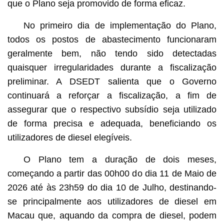
que o Plano seja promovido de forma eficaz.
No primeiro dia de implementação do Plano,
todos os postos de abastecimento funcionaram
geralmente bem, não tendo sido detectadas
quaisquer irregularidades durante a fiscalização
preliminar. A DSEDT salienta que o Governo
continuará a reforçar a fiscalização, a fim de
assegurar que o respectivo subsídio seja utilizado
de forma precisa e adequada, beneficiando os
utilizadores de diesel elegíveis.
O Plano tem a duração de dois meses,
começando a partir das 00h00 do dia 11 de Maio de
2026 até às 23h59 do dia 10 de Julho, destinando-
se principalmente aos utilizadores de diesel em
Macau que, aquando da compra de diesel, podem