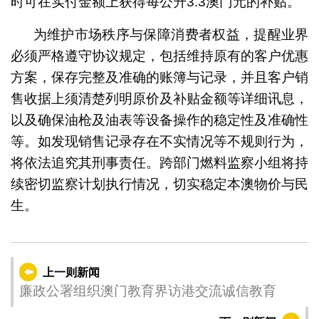
时可在实付金额上获得每公升3.3澳门元的补贴。
为维护市场秩序与保障消费者权益，提醒业界
必须严格遵守协议规定，包括维持原有的客户优惠
方案，保存完整及准确的账簿与记录，并且客户销
售收据上须清楚列明原价及补贴金额等详细讯息，
以及确保油枪及油表等设备操作的稳定性及准确性
等。如发现销售记录存在不实情况等不规则行为，
将依法追究其刑事责任。跨部门燃料监察小组将持
续密切监察计划执行情况，切实稳定本澳物价与民
生。
上一则新闻
廉政公署组织澳门教育界访港交流诚信教育