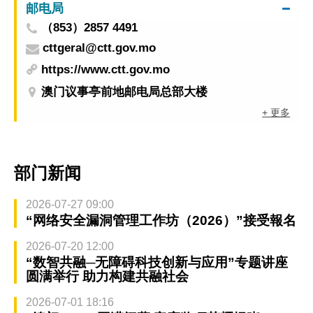
邮电局
（853）2857 4491
cttgeral@ctt.gov.mo
https://www.ctt.gov.mo
澳门议事亭前地邮电局总部大楼
+ 更多
部门新闻
2026-07-27 09:00
“网络安全漏洞管理工作坊（2026）”接受報名
2026-07-20 12:00
“数智共融─无障碍科技创新与应用”专题讲座
圆满举行 助力构建共融社会
2026-07-01 18:16