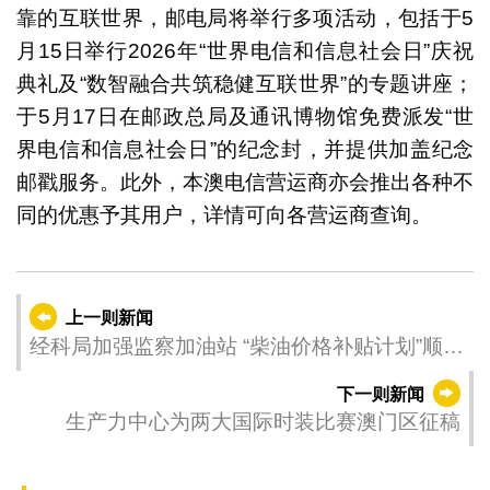
靠的互联世界，邮电局将举行多项活动，包括于5
月15日举行2026年“世界电信和信息社会日”庆祝
典礼及“数智融合共筑稳健互联世界”的专题讲座；
于5月17日在邮政总局及通讯博物馆免费派发“世
界电信和信息社会日”的纪念封，并提供加盖纪念
邮戳服务。此外，本澳电信营运商亦会推出各种不
同的优惠予其用户，详情可向各营运商查询。
上一则新闻
经科局加强监察加油站 “柴油价格补贴计划”顺利
开展
下一则新闻
生产力中心为两大国际时装比赛澳门区征稿