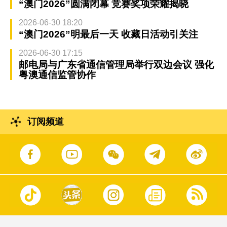
“澳门2026”圆满闭幕 竞赛奖项荣耀揭晓
2026-06-30 18:20
“澳门2026”明最后一天 收藏日活动引关注
2026-06-30 17:15
邮电局与广东省通信管理局举行双边会议 强化
粤澳通信监管协作
订阅频道