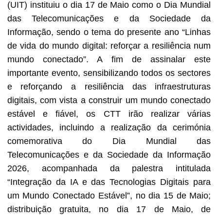
(UIT) instituiu o dia 17 de Maio como o Dia Mundial
das Telecomunicações e da Sociedade da
Informação, sendo o tema do presente ano “Linhas
de vida do mundo digital: reforçar a resiliência num
mundo conectado”. A fim de assinalar este
importante evento, sensibilizando todos os sectores
e reforçando a resiliência das infraestruturas
digitais, com vista a construir um mundo conectado
estável e fiável, os CTT irão realizar várias
actividades, incluindo a realização da cerimónia
comemorativa do Dia Mundial das
Telecomunicações e da Sociedade da Informação
2026, acompanhada da palestra intitulada
“Integração da IA e das Tecnologias Digitais para
um Mundo Conectado Estável”, no dia 15 de Maio;
distribuição gratuita, no dia 17 de Maio, de