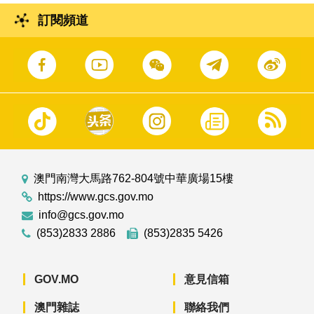
訂閱頻道
澳門南灣大馬路762-804號中華廣場15樓
https://www.gcs.gov.mo
info@gcs.gov.mo
(853)2833 2886
(853)2835 5426
GOV.MO
意見信箱
澳門雜誌
聯絡我們