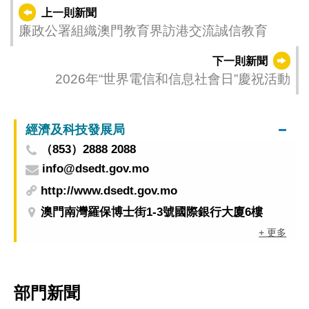
上一則新聞
廉政公署組織澳門教育界訪港交流誠信教育
下一則新聞
2026年“世界電信和信息社會日”慶祝活動
經濟及科技發展局
（853）2888 2088
info@dsedt.gov.mo
http://www.dsedt.gov.mo
澳門南灣羅保博士街1-3號國際銀行大廈6樓
+ 更多
部門新聞