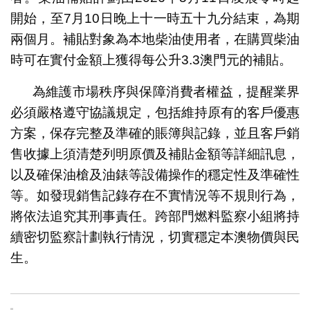
開始，至7月10日晚上十一時五十九分結束，為期
兩個月。補貼對象為本地柴油使用者，在購買柴油
時可在實付金額上獲得每公升3.3澳門元的補貼。
為維護市場秩序與保障消費者權益，提醒業界
必須嚴格遵守協議規定，包括維持原有的客戶優惠
方案，保存完整及準確的賬簿與記錄，並且客戶銷
售收據上須清楚列明原價及補貼金額等詳細訊息，
以及確保油槍及油錶等設備操作的穩定性及準確性
等。如發現銷售記錄存在不實情況等不規則行為，
將依法追究其刑事責任。跨部門燃料監察小組將持
續密切監察計劃執行情況，切實穩定本澳物價與民
生。