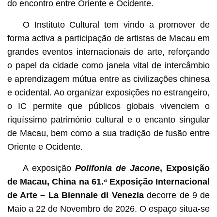
do encontro entre Oriente e Ocidente.
O Instituto Cultural tem vindo a promover de
forma activa a participação de artistas de Macau em
grandes eventos internacionais de arte, reforçando
o papel da cidade como janela vital de intercâmbio
e aprendizagem mútua entre as civilizações chinesa
e ocidental. Ao organizar exposições no estrangeiro,
o IC permite que públicos globais vivenciem o
riquíssimo património cultural e o encanto singular
de Macau, bem como a sua tradição de fusão entre
Oriente e Ocidente.
A exposição
Polifonia de Jacone
, Exposição
de Macau, China na 61.ª Exposição Internacional
de Arte – La Biennale di Venezia
decorre de 9 de
Maio a 22 de Novembro de 2026. O espaço situa‑se