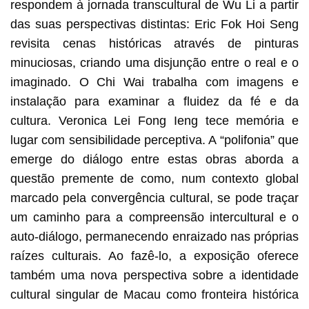
respondem à jornada transcultural de Wu Li a partir
das suas perspectivas distintas: Eric Fok Hoi Seng
revisita cenas históricas através de pinturas
minuciosas, criando uma disjunção entre o real e o
imaginado. O Chi Wai trabalha com imagens e
instalação para examinar a fluidez da fé e da
cultura. Veronica Lei Fong Ieng tece memória e
lugar com sensibilidade perceptiva. A “polifonia” que
emerge do diálogo entre estas obras aborda a
questão premente de como, num contexto global
marcado pela convergência cultural, se pode traçar
um caminho para a compreensão intercultural e o
auto‑diálogo, permanecendo enraizado nas próprias
raízes culturais. Ao fazê‑lo, a exposição oferece
também uma nova perspectiva sobre a identidade
cultural singular de Macau como fronteira histórica