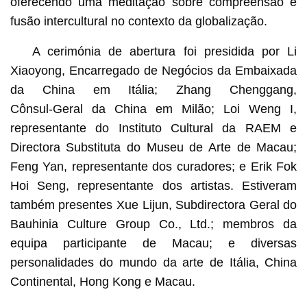
oferecendo uma meditação sobre compreensão e
fusão intercultural no contexto da globalização.
A cerimónia de abertura foi presidida por Li
Xiaoyong, Encarregado de Negócios da Embaixada
da China em Itália; Zhang Chenggang,
Cônsul‑Geral da China em Milão; Loi Weng I,
representante do Instituto Cultural da RAEM e
Directora Substituta do Museu de Arte de Macau;
Feng Yan, representante dos curadores; e Erik Fok
Hoi Seng, representante dos artistas. Estiveram
também presentes Xue Lijun, Subdirectora Geral do
Bauhinia Culture Group Co., Ltd.; membros da
equipa participante de Macau; e diversas
personalidades do mundo da arte de Itália, China
Continental, Hong Kong e Macau.