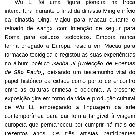
Wu Li foi uma figura pioneira na troca
intercultural durante o final da dinastia Ming e início
da dinastia Qing. Viajou para Macau durante o
reinado de Kangxi com intenção de seguir para
Roma para estudos teológicos. Embora nunca
tenha chegado à Europa, residiu em Macau para
formação teológica e registou as suas experiências
no álbum poético
Sanba Ji (Colecção de Poemas
de São Paulo)
, deixando um testemunho vital do
papel histórico da cidade como ponto de encontro
entre as culturas chinesa e ocidental. A presente
exposição gira em torno da vida e produção cultural
de Wu Li, empregando a linguagem da arte
contemporânea para dar forma tangível à viagem
europeia que permaneceu por cumprir há mais de
trezentos anos. Os três artistas participantes