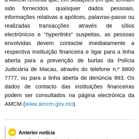
sido fornecidos quaisquer dados pessoais,
informações relativas a apólices, palavras‑passe ou
realizadas transacções através de sítios
electrónicos e “
hyperlinks
” suspeitas, as pessoas
envolvidas devem contactar imediatamente a
respectiva instituição financeira e ligar para a linha
aberta para a prevenção de burlas da Polícia
Judiciária de Macau, através do telefone n.º 8800
7777, ou para a linha aberta de denúncia 993. Os
dados de contacto das instituições financeiras
podem ser consultados na página electrónica da
AMCM (
www.amcm.gov.mo
).
Anterior notícia