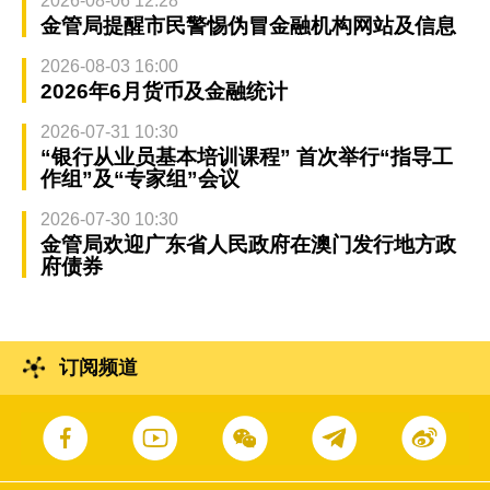
2026-08-06 12:28
金管局提醒市民警惕伪冒金融机构网站及信息
2026-08-03 16:00
2026年6月货币及金融统计
2026-07-31 10:30
“银行从业员基本培训课程” 首次举行“指导工
作组”及“专家组”会议
2026-07-30 10:30
金管局欢迎广东省人民政府在澳门发行地方政
府债券
订阅频道