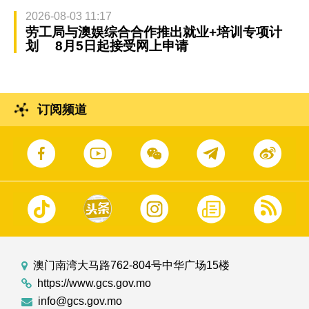
2026-08-03 11:17
劳工局与澳娱综合合作推出就业+培训专项计
划 8月5日起接受网上申请
订阅频道
澳门南湾大马路762-804号中华广场15楼
https://www.gcs.gov.mo
info@gcs.gov.mo