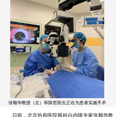
张顺华教授（左）和陈哲医生正在为患者实施手术
日前，北京协和医院眼科白内障专家张顺华教