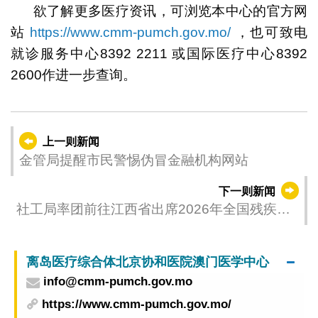
欲了解更多医疗资讯，可浏览本中心的官方网
站
https://www.cmm-pumch.gov.mo/
，也可致电
就诊服务中心8392 2211 或国际医疗中心8392
2600作进一步查询。
上一则新闻
金管局提醒市民警惕伪冒金融机构网站
下一则新闻
社工局率团前往江西省出席2026年全国残疾人
文化周活动
离岛医疗综合体北京协和医院澳门医学中心
info@cmm-pumch.gov.mo
https://www.cmm-pumch.gov.mo/