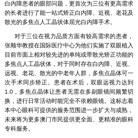
白内障患者的眼部问题，更首次为三位有更高需求
的长者进行了能一站式矫正白内障、近视、老花及
散光的多焦点人工晶状体屈光白内障手术。
对于三位在视力品质方面有较高需求的患者，
张顺华教授在国际医疗中心为他们实施了双眼植入
目前市面上相对较先进的单纯或带散光矫正功能的
多焦点人工晶状体，对于同时存在白内障、近视、
远视、老花、散光的中老年人群，多焦点晶体可一
次手术同步矫正。患者在术后，双眼远视力达到
1.0，多焦点晶体让患者无需在多副眼镜间频繁切
换，进行日常活动时能完全不依赖眼镜。这标志着
本中心眼科可提供的服务范围进一步扩大与成熟，
未来将为更多澳门市民提供更全面、更精准的眼科
专科服务。