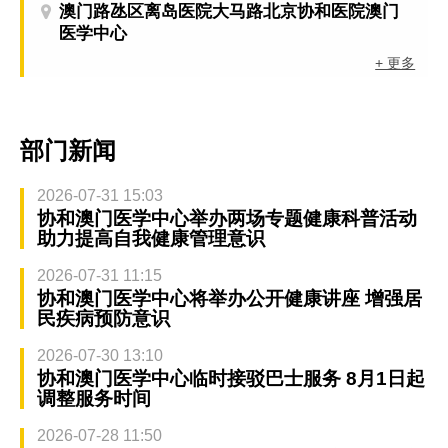
澳门路氹区离岛医院大马路北京协和医院澳门
医学中心
+ 更多
部门新闻
2026-07-31 15:03
协和澳门医学中心举办两场专题健康科普活动
助力提高自我健康管理意识
2026-07-31 11:15
协和澳门医学中心将举办公开健康讲座 增强居
民疾病预防意识
2026-07-30 13:10
协和澳门医学中心临时接驳巴士服务 8月1日起
调整服务时间
2026-07-28 11:50