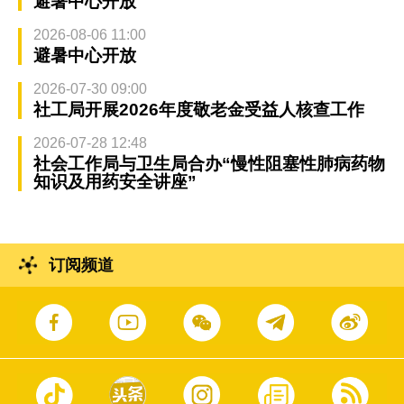
避暑中心开放
2026-08-06 11:00
避暑中心开放
2026-07-30 09:00
社工局开展2026年度敬老金受益人核查工作
2026-07-28 12:48
社会工作局与卫生局合办“慢性阻塞性肺病药物
知识及用药安全讲座”
订阅频道