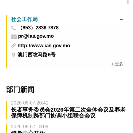
起分阶段实施临时交管
社会工作局
（853）2836 7878
pr@ias.gov.mo
http://www.ias.gov.mo
澳门西坟马路6号
+ 更多
部门新闻
2026-08-07 20:41
长者事务委员会2026年第二次全体会议及养老
保障机制跨部门协调小组联合会议
2026-08-07 18:09