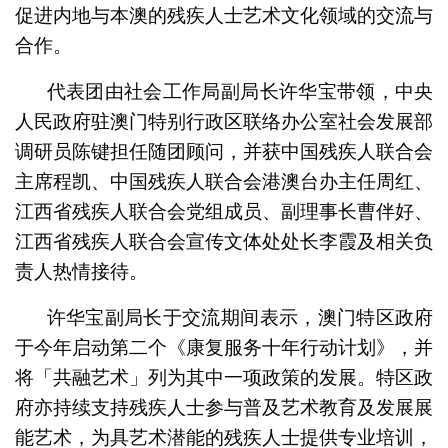
促进内地与本澳的残疾人士艺术文化领域的交流与
合作。
代表团由社会工作局副局长许华宝带领，中央
人民政府驻澳门特别行政区联络办公室社会发展部
调研员陈键担任随团顾问，并获中国残疾人联合会
主席程凯、中国残疾人联合会港澳台办主任周红、
江西省残疾人联合会党组成员、副理事长曹伴好、
江西省残疾人联合会宣传文体处处长李霞及相关负
责人热情接待。
许华宝副局长于交流期间表示，澳门特区政府
于今年启动第二个《康复服务十年行动计划》，并
将「共融艺术」列为其中一项政策的发展。特区政
府亦持续支持残疾人士参与普及艺术教育及发展展
能艺术，为具艺术潜能的残疾人士提供专业培训，