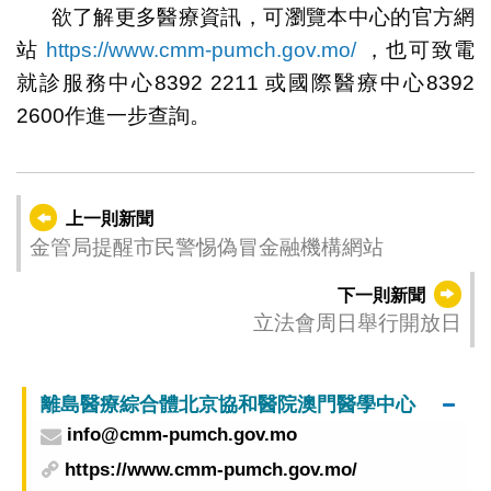
欲了解更多醫療資訊，可瀏覽本中心的官方網
站
https://www.cmm-pumch.gov.mo/
，也可致電
就診服務中心8392 2211 或國際醫療中心8392
2600作進一步查詢。
上一則新聞
金管局提醒市民警惕偽冒金融機構網站
下一則新聞
立法會周日舉行開放日
離島醫療綜合體北京協和醫院澳門醫學中心
info@cmm-pumch.gov.mo
https://www.cmm-pumch.gov.mo/