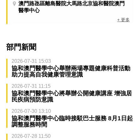
澳門路氹區離島醫院大馬路北京協和醫院澳門
醫學中心
+ 更多
部門新聞
2026-07-31 15:03
協和澳門醫學中心舉辦兩場專題健康科普活動
助力提高自我健康管理意識
2026-07-31 11:15
協和澳門醫學中心將舉辦公開健康講座 增強居
民疾病預防意識
2026-07-30 13:10
協和澳門醫學中心臨時接駁巴士服務 8月1日起
調整服務時間
2026-07-28 11:50