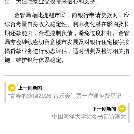
出，为住宅物业交投带来信心和支持。
金管局藉此提醒市民，向银行申请贷款时，应
综合考量自身收入稳定性、利率变化潜在影响及长
期还款能力，合理控制负债，避免过度杠杆。金管
局亦会继续密切留意楼市发展及对银行住宅楼宇按
揭贷款业务进行动态评估，适时研判及检讨相关措
施，维护银行体系稳定。
上一则新闻
“青春的旋律2026”音乐会门票一户通免费登记
下一则新闻
中国海洋大学党委书记访澳大