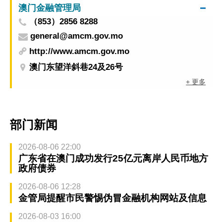
澳门金融管理局
（853）2856 8288
general@amcm.gov.mo
http://www.amcm.gov.mo
澳门东望洋斜巷24及26号
+ 更多
部门新闻
2026-08-06 22:00
广东省在澳门成功发行25亿元离岸人民币地方
政府债券
2026-08-06 12:28
金管局提醒市民警惕伪冒金融机构网站及信息
2026-08-03 16:00