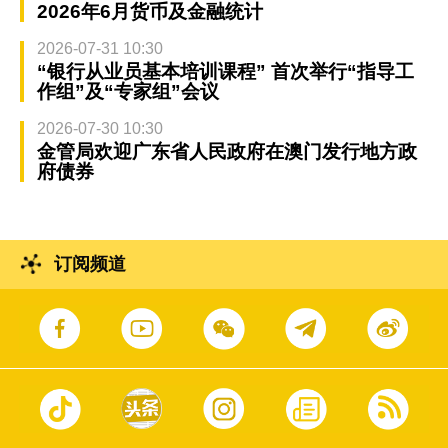
2026年6月货币及金融统计
2026-07-31 10:30
“银行从业员基本培训课程” 首次举行“指导工
作组”及“专家组”会议
2026-07-30 10:30
金管局欢迎广东省人民政府在澳门发行地方政
府债券
订阅频道