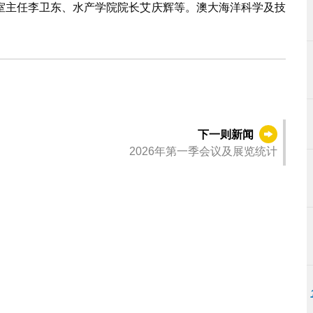
室主任李卫东、水产学院院长艾庆辉等。澳大海洋科学及技
下一则新闻
2026年第一季会议及展览统计