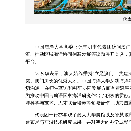
代表团
中国海洋大学党委书记李明率代表团访问澳门
流、推动区域海洋协同创新发展等议题展开会谈，
平台。
宋永华表示，澳大始终秉持“立足澳门，共建
需、澳门所长的优秀人才。中国海洋大学深耕海洋
切沟通，在师生互访和科研协同发展方面有着深厚
为推动中国与葡语国家海洋研究作出了积极的贡献
洋科学与技术、人才联合培养等领域合作，助力国
代表团一行亦参观了澳大大学展馆以及智慧城
台布局与前沿技术研究成果，并对澳大的办学成就