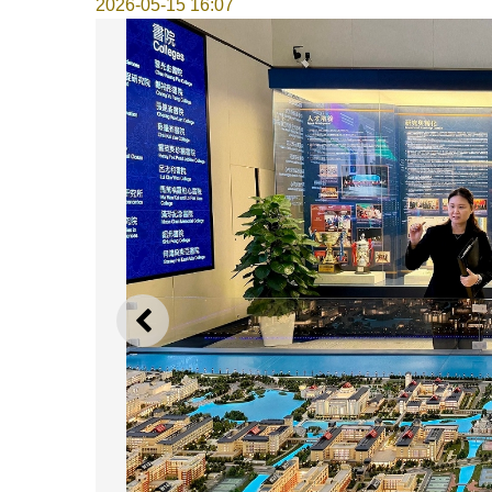
2026-05-15 16:07
上一则