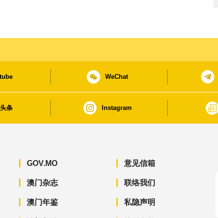
tube
WeChat
日头条
Instagram
GOV.MO
意见信箱
澳门杂志
联络我们
澳门年鉴
私隐声明