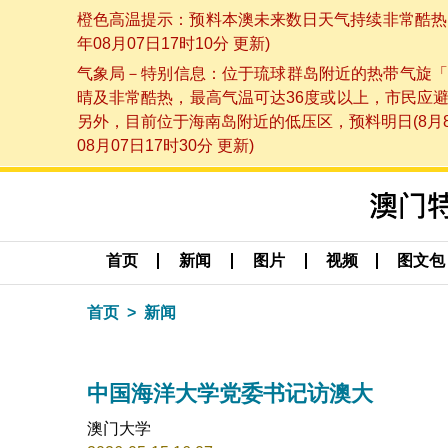
橙色高温提示：预料本澳未来数日天气持续非常酷热，
年08月07日17时10分 更新)
气象局－特别信息：位于琉球群岛附近的热带气旋「
晴及非常酷热，最高气温可达36度或以上，市民应
另外，目前位于海南岛附近的低压区，预料明日(8月
08月07日17时30分 更新)
首页
新闻
图片
视频
图文包
首页
新闻
中国海洋大学党委书记访澳大
澳门大学