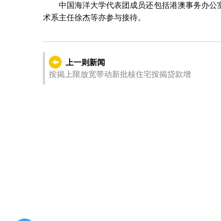
中国海洋大学代表团成员还包括港澳事务办公
术系主任徐杰等亦参与接待。
上一则新闻
按揭上限放宽带动新批核住宅按揭贷款增