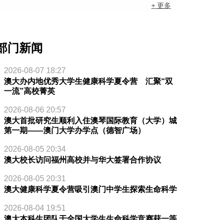
+ 更多
部门新闻
2026-08-07 18:27
澳大办内地优秀大学生健康科学夏令营 汇聚“双
一流”高校菁英
2026-08-06 20:57
澳大首批研究生顺利入住澳琴国际教育（大学）城
第一期——澳门大学办学点（德智广场）
2026-08-05 20:34
澳大校长访问福州高校并与华大签署合作协议
2026-08-05 20:31
澳大健康科学夏令营吸引澳门中学生探索生命科学
2026-08-04 19:51
澳大本科生团队于全国大学生生命科学竞赛获一等