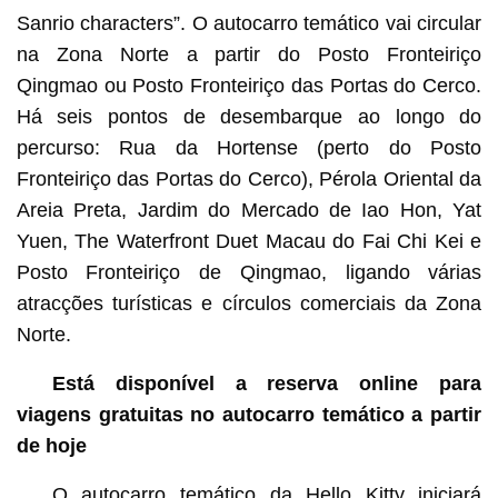
Sanrio characters”. O autocarro temático vai circular
na Zona Norte a partir do Posto Fronteiriço
Qingmao ou Posto Fronteiriço das Portas do Cerco.
Há seis pontos de desembarque ao longo do
percurso: Rua da Hortense (perto do Posto
Fronteiriço das Portas do Cerco), Pérola Oriental da
Areia Preta, Jardim do Mercado de Iao Hon, Yat
Yuen, The Waterfront Duet Macau do Fai Chi Kei e
Posto Fronteiriço de Qingmao, ligando várias
atracções turísticas e círculos comerciais da Zona
Norte.
Está disponível a reserva online para
viagens gratuitas no autocarro temático a partir
de hoje
O autocarro temático da Hello Kitty iniciará