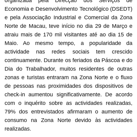
organizada pela Direcção dos Serviços de
Economia e Desenvolvimento Tecnológico (DSEDT)
e pela Associação Industrial e Comercial da Zona
Norte de Macau, teve início no dia 29 de Março e
atraiu mais de 170 mil visitantes até ao dia 15 de
Maio. Ao mesmo tempo, a popularidade da
actividade nas redes sociais tem crescido
continuamente. Durante os feriados da Páscoa e do
Dia do Trabalhador, muitos residentes de outras
zonas e turistas entraram na Zona Norte e o fluxo
de pessoas nas proximidades dos dispositivos de
check-in aumentou significativamente. De acordo
com o inquérito sobre as actividades realizadas,
79% dos entrevistados afirmaram o aumento de
consumo na Zona Norte devido às actividades
realizadas.