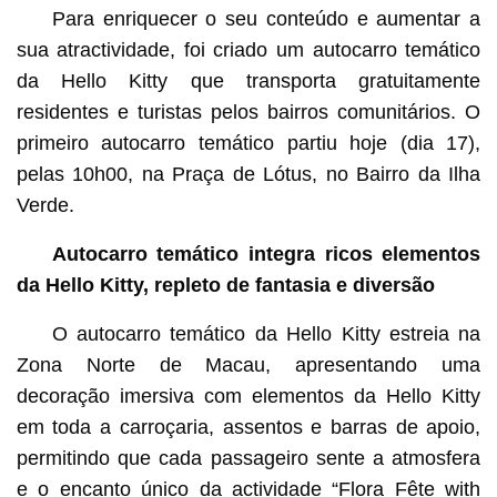
Para enriquecer o seu conteúdo e aumentar a
sua atractividade, foi criado um autocarro temático
da Hello Kitty que transporta gratuitamente
residentes e turistas pelos bairros comunitários. O
primeiro autocarro temático partiu hoje (dia 17),
pelas 10h00, na Praça de Lótus, no Bairro da Ilha
Verde.
Autocarro temático integra ricos elementos
da Hello Kitty, repleto de fantasia e diversão
O autocarro temático da Hello Kitty estreia na
Zona Norte de Macau, apresentando uma
decoração imersiva com elementos da Hello Kitty
em toda a carroçaria, assentos e barras de apoio,
permitindo que cada passageiro sente a atmosfera
e o encanto único da actividade “Flora Fête with