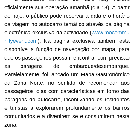
oficialmente sua operação amanhã (dia 18). A partir
de hoje, o público pode reservar a data e o horário
da viagem no autocarro temático através da página
electrónica exclusiva da actividade (
www.mocommu
nityevent.com
). Na página exclusiva também está
disponível a função de navegação por mapa, para
que os passageiros possam encontrar com precisão
as paragens de embarque/desembarque.
Paralelamente, foi lançado um Mapa Gastronómico
da Zona Norte, no sentido de recomendar aos
passageiros lojas com características em torno das
paragens de autocarro, incentivando os residentes
e turistas a explorarem profundamente os bairros
comunitários e a divertirem-se e consumirem nesta
zona.