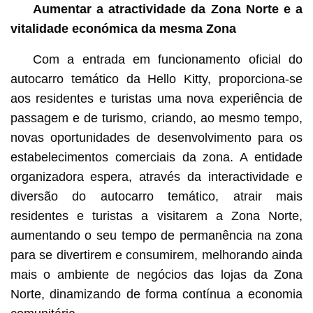
Aumentar a atractividade da Zona Norte e a
vitalidade económica da mesma Zona
Com a entrada em funcionamento oficial do
autocarro temático da Hello Kitty, proporciona-se
aos residentes e turistas uma nova experiência de
passagem e de turismo, criando, ao mesmo tempo,
novas oportunidades de desenvolvimento para os
estabelecimentos comerciais da zona. A entidade
organizadora espera, através da interactividade e
diversão do autocarro temático, atrair mais
residentes e turistas a visitarem a Zona Norte,
aumentando o seu tempo de permanência na zona
para se divertirem e consumirem, melhorando ainda
mais o ambiente de negócios das lojas da Zona
Norte, dinamizando de forma contínua a economia