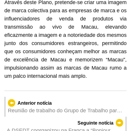
Através deste Plano, pretende-se criar uma imagem
de marca colectiva para as empresas de marca e os
influenciadores de venda de produtos via
transmissão ao vivo de Macau, elevando
eficazmente a imagem e a notoriedade dos mesmos
junto dos consumidores estrangeiros, permitindo
que os consumidores conheçam melhor as marcas
de excelência de Macau e memorizem “Macau”,
impulsionando assim as marcas de Macau rumo a
um palco internacional mais amplo.
Anterior notícia
Reunião de trabalho do Grupo de Trabalho para a
Coordenação da Promoção do Emprego
Seguinte notícia
A DSEDT coorganizou na França a “Bonjour