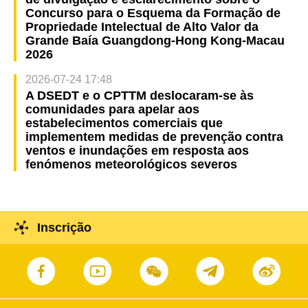
Concurso para o Esquema da Formação de
Propriedade Intelectual de Alto Valor da
Grande Baía Guangdong-Hong Kong-Macau
2026
2026-07-24 17:48
A DSEDT e o CPTTM deslocaram-se às
comunidades para apelar aos
estabelecimentos comerciais que
implementem medidas de prevenção contra
ventos e inundações em resposta aos
fenómenos meteorológicos severos
Inscrição