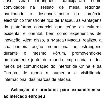
José Chan Rodrigues, participaram como
convidados na sessão de mesa redonda,
partilhando o desenvolvimento do comércio
electrónico transfronteiriço de Macau, as vantagens
da plataforma comercial que reúne as culturas
ocidental e oriental, bem como experiências de
inovação. Além disso, a “Marca✦Macau” realizou a
sua primeira acção promocional no estrangeiro
durante o mesmo Fórum, promovendo-se
precisamente junto do mundo empresarial e dos
meios de comunicação do Interior da China e da
Europa, de modo a aumentar a visibilidade
internacional das marcas de Macau.
Selecção de produtos para expandirem-se
ao mercado europeu