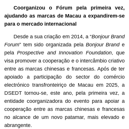
Coorganizou o Fórum pela primeira vez,
ajudando as marcas de Macau a expandirem-se
para o mercado internacional
Desde a sua criação em 2014, a “
Bonjour Brand
Forum
” tem sido organizada pela
Bonjour Brand
e
pela
Prospective and Innovation Foundation
, que
visa promover a cooperação e o intercâmbio criativo
entre as marcas chinesas e francesas. Após de ter
apoiado a participação do sector do comércio
electrónico transfronteiriço de Macau em 2025, a
DSEDT tornou-se, este ano, pela primeira vez, a
entidade coorganizadora do evento para apoiar a
cooperação entre as marcas chinesas e francesas
no alcance de um novo patamar, mais elevado e
abrangente.