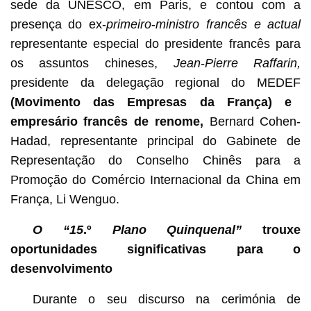
sede da UNESCO, em Paris, e contou com a
presença do ex-
primeiro
-
ministro francês e actual
representante especial do presidente francês para
os assuntos chineses,
Jean
-
Pierre Raffarin,
presidente da delegação regional do MEDEF
(Movimento das Empresas da França) e
empresário francês de renome,
Bernard Cohen-
Hadad, representante principal do Gabinete de
Representação do Conselho Chinês para a
Promoção do Comércio Internacional da China em
França, Li Wenguo.
O “15
.º
Plano Quinquenal”
trouxe
oportunidades significativas para o
desenvolvimento
Durante o seu discurso na cerimónia de