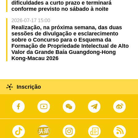
dificuldades a curto prazo e terminará
conforme previsto no sábado à noite
2026-07-17 15:00
Realização, na próxima semana, das duas
sessões de divulgação e esclarecimento
sobre o Concurso para o Esquema da
Formação de Propriedade Intelectual de Alto
Valor da Grande Baía Guangdong-Hong
Kong-Macau 2026
Inscrição