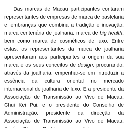
Das marcas de Macau participantes contaram
representantes de empresas de marca de pastelaria
e lembranças que combina a tradição e inovação,
marca centenária de joalharia, marca de
big health
,
bem como marca de cosméticos de luxo. Entre
estas, os representantes da marca de joalharia
apresentaram aos participantes a origem da sua
marca e os seus conceitos de
design
, procurando,
através da joalharia, empenhar-se em introduzir a
essência da cultura oriental no mercado
internacional de joalharia de luxo. E a presidente da
Associação de Transmissão ao Vivo de Macau,
Chui Kei Pui, e o presidente do Conselho de
Administração, presidente da direcção da
Associação de Transmissão ao Vivo de Macau,