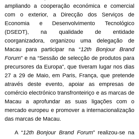
ampliando a cooperação económica e comercial
com o exterior, a Direcção dos Serviços de
Economia e Desenvolvimento Tecnológico
(DSEDT), na qualidade de entidade
coorganizadora, organizou uma delegação de
Macau para participar na “
12th
Bonjour Brand
Forum
” e na “Sessão de selecção de produtos para
precursores da Europa”, que tiveram lugar nos dias
27 a 29 de Maio, em Paris, França, que pretende
através deste evento, apoiar as empresas de
comércio electrónico transfronteiriço e as marcas de
Macau a aprofundar as suas ligações com o
mercado europeu e promover a internacionalização
das marcas de Macau.
A “
12th
Bonjour Brand Forum
” realizou-se na