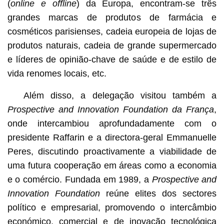
(
online e offline
) da Europa, encontram-se três
grandes marcas de produtos de farmácia e
cosméticos parisienses, cadeia europeia de lojas de
produtos naturais, cadeia de grande supermercado
e líderes de opinião-chave de
saúde e de estilo de
vida renomes locais, etc.
Além disso, a delegação visitou também a
Prospective and Innovation Foundation
da França
,
onde intercambiou aprofundadamente com o
presidente Raffarin e a directora-geral Emmanuelle
Peres, discutindo proactivamente a viabilidade de
uma futura cooperação em áreas como a economia
e o comércio. Fundada em 1989, a
Prospective and
Innovation Foundation
reúne elites dos sectores
político e empresarial, promovendo o intercâmbio
económico, comercial e de inovação tecnológica