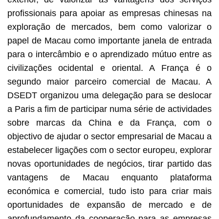
profissionais para apoiar as empresas chinesas na
exploração de mercados, bem como valorizar o
papel de Macau como importante janela de entrada
para o intercâmbio e o aprendizado mútuo entre as
civilizações ocidental e oriental. A França é o
segundo maior parceiro comercial de Macau. A
DSEDT organizou uma delegação para se deslocar
a Paris a fim de participar numa série de actividades
sobre marcas da China e da França, com o
objectivo de ajudar o sector empresarial de Macau a
estabelecer ligações com o sector europeu, explorar
novas oportunidades de negócios, tirar partido das
vantagens de Macau enquanto plataforma
económica e comercial, tudo isto para criar mais
oportunidades de expansão de mercado e de
aprofundamento da cooperação para as empresas