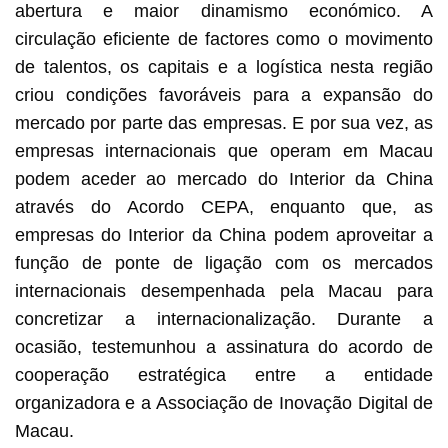
abertura e maior dinamismo económico. A
circulação eficiente de factores como o movimento
de talentos, os capitais e a logística nesta região
criou condições favoráveis para a expansão do
mercado por parte das empresas. E por sua vez, as
empresas internacionais que operam em Macau
podem aceder ao mercado do Interior da China
através do Acordo CEPA, enquanto que, as
empresas do Interior da China podem aproveitar a
função de ponte de ligação com os mercados
internacionais desempenhada pela Macau para
concretizar a internacionalização. Durante a
ocasião, testemunhou a assinatura do acordo de
cooperação estratégica entre a entidade
organizadora e a Associação de Inovação Digital de
Macau.