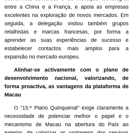
entre a China e a França, e apoia as empresas
excelentes na exploração de novos mercados. Em
seguida, a delegação visitou também grupos
retalhistas e marcas francesas, por forma a
aprender as suas experiências de sucesso e
estabelecer contactos mais amplos para a
expansão no mercado europeu.
Alinhar-se activamente com o plano de
desenvolvimento nacional, valorizando, de
forma proactiva, as vantagens da plataforma de
Macau
O “15.º Plano Quinquenal” exige claramente a
necessidade de potenciar melhor o papel e o
mecanismo de Macau na abertura do País ao
exterior, de valorizar as vantagens dos serviços