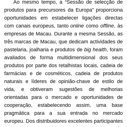
Ao mesmo tempo, a “Sessão de selecção de
produtos para precursores da Europa” proporciona
oportunidades em estabelecer ligações directas
com canais europeus, tanto
online
como
offline
, às
empresas de Macau. Durante a mesma Sessão, as
três marcas de Macau, que dedicam actividades de
pastelaria, joalharia e produtos de
big health
, foram
avaliados de forma multidimensional dos seus
produtos por parte dos retalhistas locais, cadeia de
farmácias e de cosméticos, cadeia de produtos
naturais e líderes de opinião-chave de estilo de
vida, e obtiveram sugestões de melhorias
orientadas para o mercado e oportunidades de
cooperação, estabelecendo assim, uma base
pragmática para a sua entrada no mercado
europeu. Dos distribuidores excelentes participantes