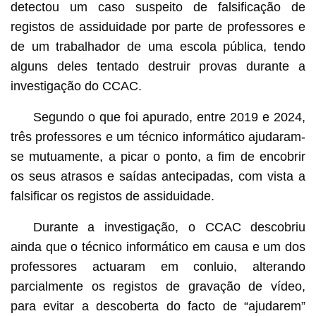
detectou um caso suspeito de falsificação de
registos de assiduidade por parte de professores e
de um trabalhador de uma escola pública, tendo
alguns deles tentado destruir provas durante a
investigação do CCAC.
Segundo o que foi apurado, entre 2019 e 2024,
três professores e um técnico informático ajudaram-
se mutuamente, a picar o ponto, a fim de encobrir
os seus atrasos e saídas antecipadas, com vista a
falsificar os registos de assiduidade.
Durante a investigação, o CCAC descobriu
ainda que o técnico informático em causa e um dos
professores actuaram em conluio, alterando
parcialmente os registos de gravação de vídeo,
para evitar a descoberta do facto de “ajudarem”