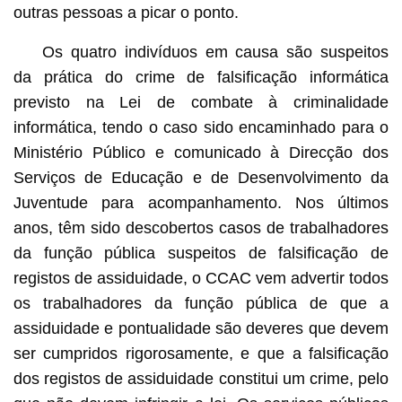
outras pessoas a picar o ponto.
Os quatro indivíduos em causa são suspeitos
da prática do crime de falsificação informática
previsto na Lei de combate à criminalidade
informática, tendo o caso sido encaminhado para o
Ministério Público e comunicado à Direcção dos
Serviços de Educação e de Desenvolvimento da
Juventude para acompanhamento. Nos últimos
anos, têm sido descobertos casos de trabalhadores
da função pública suspeitos de falsificação de
registos de assiduidade, o CCAC vem advertir todos
os trabalhadores da função pública de que a
assiduidade e pontualidade são deveres que devem
ser cumpridos rigorosamente, e que a falsificação
dos registos de assiduidade constitui um crime, pelo