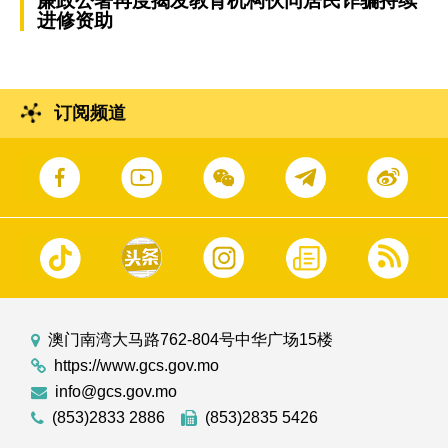
廉政公署再度揭发教育机构伙同居民诈骗持续
进修资助
订阅频道
澳门南湾大马路762-804号中华广场15楼
https://www.gcs.gov.mo
info@gcs.gov.mo
(853)2833 2886
(853)2835 5426