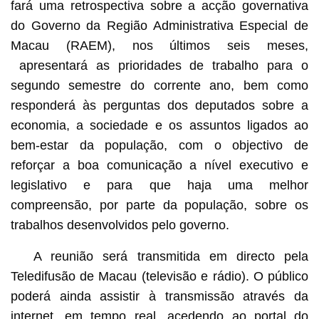
fará uma retrospectiva sobre a acção governativa
do Governo da Região Administrativa Especial de
Macau (RAEM), nos últimos seis meses,
apresentará as prioridades de trabalho para o
segundo semestre do corrente ano, bem como
responderá às perguntas dos deputados sobre a
economia, a sociedade e os assuntos ligados ao
bem-estar da população, com o objectivo de
reforçar a boa comunicação a nível executivo e
legislativo e para que haja uma melhor
compreensão, por parte da população, sobre os
trabalhos desenvolvidos pelo governo.
A reunião será transmitida em directo pela
Teledifusão de Macau (televisão e rádio). O público
poderá ainda assistir à transmissão através da
internet, em tempo real, acedendo ao portal do