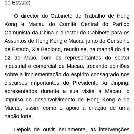
de Estado)
O director do Gabinete de Trabalho de Hong
Kong e Macau do Comité Central do Partido
Comunista da China e director do Gabinete para os
Assuntos de Hong Kong e Macau junto do Conselho
de Estado, Xia Baolong, reuniu-se, na manhã do dia
12 de Maio, com os representantes do sector
industrial e comercial de Macau, trocando opiniões
sobre a implementação do espírito consagrado nos
discursos importantes do Presidente Xi Jinping,
apresentados durante a sua visita a Macau, o
impulso do desenvolvimento de Hong Kong e de
Macau, assim como o apoio à criação de uma
nação forte.
Depois de ouvir, seriamente, as intervenções