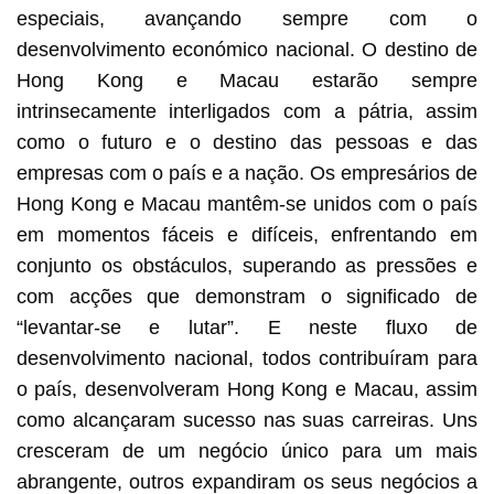
especiais, avançando sempre com o
desenvolvimento económico nacional. O destino de
Hong Kong e Macau estarão sempre
intrinsecamente interligados com a pátria, assim
como o futuro e o destino das pessoas e das
empresas com o país e a nação. Os empresários de
Hong Kong e Macau mantêm-se unidos com o país
em momentos fáceis e difíceis, enfrentando em
conjunto os obstáculos, superando as pressões e
com acções que demonstram o significado de
“levantar-se e lutar”. E neste fluxo de
desenvolvimento nacional, todos contribuíram para
o país, desenvolveram Hong Kong e Macau, assim
como alcançaram sucesso nas suas carreiras. Uns
cresceram de um negócio único para um mais
abrangente, outros expandiram os seus negócios a