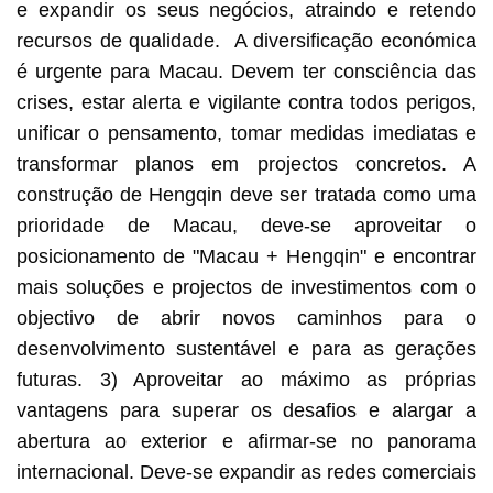
e expandir os seus negócios, atraindo e retendo
recursos de qualidade. A diversificação económica
é urgente para Macau. Devem ter consciência das
crises, estar alerta e vigilante contra todos perigos,
unificar o pensamento, tomar medidas imediatas e
transformar planos em projectos concretos. A
construção de Hengqin deve ser tratada como uma
prioridade de Macau, deve-se aproveitar o
posicionamento de "Macau + Hengqin" e encontrar
mais soluções e projectos de investimentos com o
objectivo de abrir novos caminhos para o
desenvolvimento sustentável e para as gerações
futuras. 3) Aproveitar ao máximo as próprias
vantagens para superar os desafios e alargar a
abertura ao exterior e afirmar-se no panorama
internacional. Deve-se expandir as redes comerciais