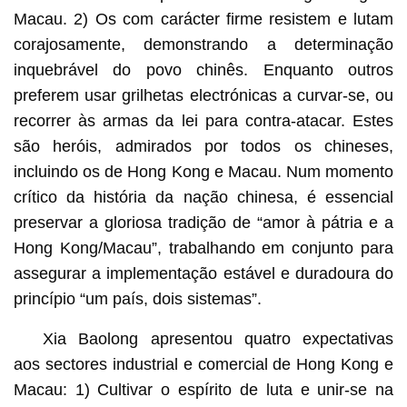
Macau. 2) Os com carácter firme resistem e lutam
corajosamente, demonstrando a determinação
inquebrável do povo chinês. Enquanto outros
preferem usar grilhetas electrónicas a curvar-se, ou
recorrer às armas da lei para contra-atacar. Estes
são heróis, admirados por todos os chineses,
incluindo os de Hong Kong e Macau. Num momento
crítico da história da nação chinesa, é essencial
preservar a gloriosa tradição de “amor à pátria e a
Hong Kong/Macau”, trabalhando em conjunto para
assegurar a implementação estável e duradoura do
princípio “um país, dois sistemas”.
Xia Baolong apresentou quatro expectativas
aos sectores industrial e comercial de Hong Kong e
Macau: 1) Cultivar o espírito de luta e unir-se na