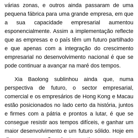
várias zonas, e outros ainda passaram de uma
pequena fábrica para uma grande empresa, em que
a sua capacidade empresarial aumentou
esponencialmente. Assim a implementação reflecte
que as empresas e o país têm um futuro partilhado
e que apenas com a integração do crescimento
empresarial no desenvolvimento nacional é que se
pode continuar a avançar na maré dos tempos.
Xia Baolong sublinhou ainda que, numa
perspectiva de futuro, o sector empresarial,
comercial e os empresários de Hong Kong e Macau
estão posicionados no lado certo da história, juntos
e firmes com a pátria e prontos a lutar, é que se
consegue resistir aos tempos difíceis, e ganhar um
maior desenvolvimento e um futuro sólido. Hoje em