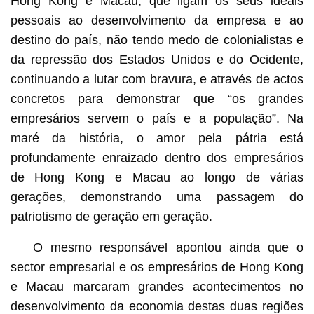
Hong Kong e Macau, que ligam os seus ideais
pessoais ao desenvolvimento da empresa e ao
destino do país, não tendo medo de colonialistas e
da repressão dos Estados Unidos e do Ocidente,
continuando a lutar com bravura, e através de actos
concretos para demonstrar que “os grandes
empresários servem o país e a população”. Na
maré da história, o amor pela pátria está
profundamente enraizado dentro dos empresários
de Hong Kong e Macau ao longo de várias
gerações, demonstrando uma passagem do
patriotismo de geração em geração.
O mesmo responsável apontou ainda que o
sector empresarial e os empresários de Hong Kong
e Macau marcaram grandes acontecimentos no
desenvolvimento da economia destas duas regiões