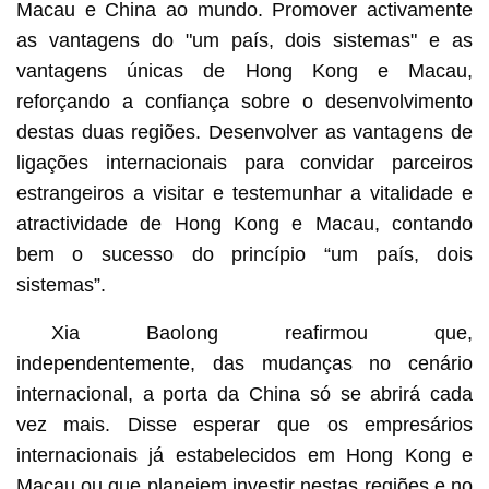
Macau e China ao mundo. Promover activamente
as vantagens do "um país, dois sistemas" e as
vantagens únicas de Hong Kong e Macau,
reforçando a confiança sobre o desenvolvimento
destas duas regiões. Desenvolver as vantagens de
ligações internacionais para convidar parceiros
estrangeiros a visitar e testemunhar a vitalidade e
atractividade de Hong Kong e Macau, contando
bem o sucesso do princípio “um país, dois
sistemas”.
Xia Baolong reafirmou que,
independentemente, das mudanças no cenário
internacional, a porta da China só se abrirá cada
vez mais. Disse esperar que os empresários
internacionais já estabelecidos em Hong Kong e
Macau ou que planeiem investir nestas regiões e no