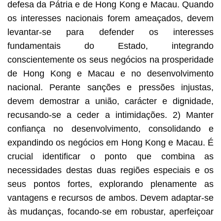
defesa da Pátria e de Hong Kong e Macau. Quando
os interesses nacionais forem ameaçados, devem
levantar-se para defender os interesses
fundamentais do Estado, integrando
conscientemente os seus negócios na prosperidade
de Hong Kong e Macau e no desenvolvimento
nacional. Perante sanções e pressões injustas,
devem demostrar a união, carácter e dignidade,
recusando-se a ceder a intimidações. 2) Manter
confiança no desenvolvimento, consolidando e
expandindo os negócios em Hong Kong e Macau. É
crucial identificar o ponto que combina as
necessidades destas duas regiões especiais e os
seus pontos fortes, explorando plenamente as
vantagens e recursos de ambos. Devem adaptar-se
às mudanças, focando-se em robustar, aperfeiçoar