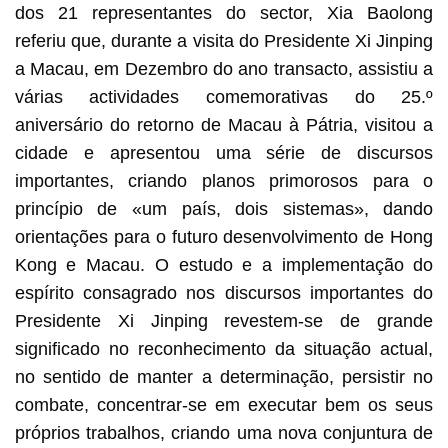
dos 21 representantes do sector, Xia Baolong
referiu que, durante a visita do Presidente Xi Jinping
a Macau, em Dezembro do ano transacto, assistiu a
várias actividades comemorativas do 25.º
aniversário do retorno de Macau à Pátria, visitou a
cidade e apresentou uma série de discursos
importantes, criando planos primorosos para o
princípio de «um país, dois sistemas», dando
orientações para o futuro desenvolvimento de Hong
Kong e Macau. O estudo e a implementação do
espírito consagrado nos discursos importantes do
Presidente Xi Jinping revestem-se de grande
significado no reconhecimento da situação actual,
no sentido de manter a determinação, persistir no
combate, concentrar-se em executar bem os seus
próprios trabalhos, criando uma nova conjuntura de