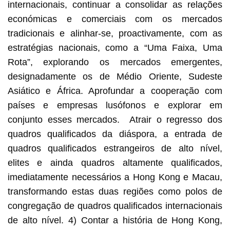
internacionais, continuar a consolidar as relações
económicas e comerciais com os mercados
tradicionais e alinhar-se, proactivamente, com as
estratégias nacionais, como a “Uma Faixa, Uma
Rota”, explorando os mercados emergentes,
designadamente os de Médio Oriente, Sudeste
Asiático e África. Aprofundar a cooperação com
países e empresas lusófonos e explorar em
conjunto esses mercados. Atrair o regresso dos
quadros qualificados da diáspora, a entrada de
quadros qualificados estrangeiros de alto nível,
elites e ainda quadros altamente qualificados,
imediatamente necessários a Hong Kong e Macau,
transformando estas duas regiões como polos de
congregação de quadros qualificados internacionais
de alto nível. 4) Contar a história de Hong Kong,