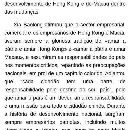
desenvolvimento de Hong Kong e de Macau dentro
das mudanças.
Xia Baolong afirmou que o sector empresarial,
comercial e os empresários de Hong Kong e Macau
tiveram sempre a gloriosa tradição de «amar a
pátria e amar Hong Kong» e «amar a pátria e amar
Macau», e assumiram as responsabilidades do país
nos momentos críticos, repartindo as preocupações
nacionais, em prol de um capítulo colorido. Adiantou
que “cada cidadão tem uma parte de
responsabilidade pelo destino do seu país”, pelo
que amar o país é um dever, uma responsabilidade
e uma missão para todo o cidadão chinês. Durante
a história de desenvolvimento nacional, surgiram
sempre empresários patriotas, incluindo muitos