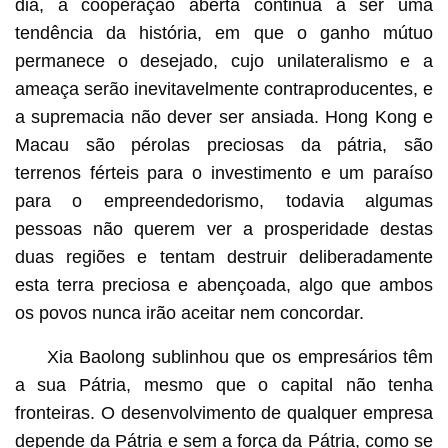
dia, a cooperação aberta continua a ser uma
tendência da história, em que o ganho mútuo
permanece o desejado, cujo unilateralismo e a
ameaça serão inevitavelmente contraproducentes, e
a supremacia não dever ser ansiada. Hong Kong e
Macau são pérolas preciosas da pátria, são
terrenos férteis para o investimento e um paraíso
para o empreendedorismo, todavia algumas
pessoas não querem ver a prosperidade destas
duas regiões e tentam destruir deliberadamente
esta terra preciosa e abençoada, algo que ambos
os povos nunca irão aceitar nem concordar.
Xia Baolong sublinhou que os empresários têm
a sua Pátria, mesmo que o capital não tenha
fronteiras. O desenvolvimento de qualquer empresa
depende da Pátria e sem a força da Pátria, como se