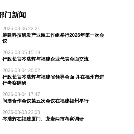
部门新闻
2026-08-06 22:21
筹建科技研发产业园工作组举行2026年第一次会
议
2026-08-05 15:19
行政长官岑浩辉与福建企业代表会面交流
2026-08-04 20:02
行政长官岑浩辉与福建省领导会面 并在福州市进
行考察调研
2026-08-04 17:47
闽澳合作会议第五次会议在福建福州举行
2026-08-03 22:03
岑浩辉在福建厦门、龙岩两市考察调研