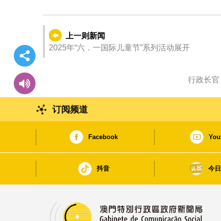
上一则新闻
2025年“六．一国际儿童节”系列活动展开
行政长官
订阅频道
Facebook
You
抖音
今