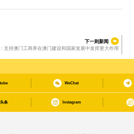
下一则新闻
：支持澳门工商界在澳门建设和国家发展中发挥更大作用
tube
WeChat
日头条
Instagram