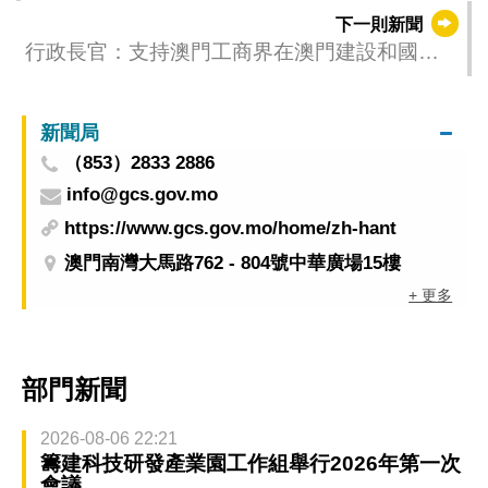
下一則新聞
行政長官：支持澳門工商界在澳門建設和國家
發展中發揮更大作用
新聞局
（853）2833 2886
info@gcs.gov.mo
https://www.gcs.gov.mo/home/zh-hant
澳門南灣大馬路762 - 804號中華廣場15樓
+ 更多
部門新聞
2026-08-06 22:21
籌建科技研發產業園工作組舉行2026年第一次
會議