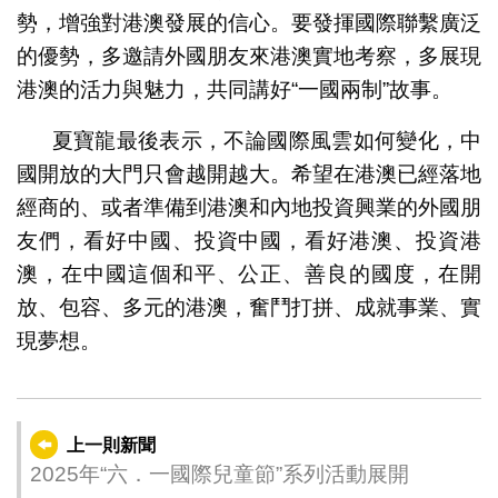
勢，增強對港澳發展的信心。要發揮國際聯繫廣泛
的優勢，多邀請外國朋友來港澳實地考察，多展現
港澳的活力與魅力，共同講好“一國兩制”故事。
夏寶龍最後表示，不論國際風雲如何變化，中
國開放的大門只會越開越大。希望在港澳已經落地
經商的、或者準備到港澳和內地投資興業的外國朋
友們，看好中國、投資中國，看好港澳、投資港
澳，在中國這個和平、公正、善良的國度，在開
放、包容、多元的港澳，奮鬥打拼、成就事業、實
現夢想。
上一則新聞
2025年“六．一國際兒童節”系列活動展開