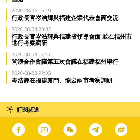
2026-08-05 15:19
行政長官岑浩輝與福建企業代表會面交流
2026-08-04 20:02
行政長官岑浩輝與福建省領導會面 並在福州市
進行考察調研
2026-08-04 17:47
閩澳合作會議第五次會議在福建福州舉行
2026-08-03 22:03
岑浩輝在福建廈門、龍岩兩市考察調研
訂閱頻道