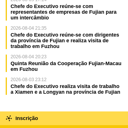
Chefe do Executivo reúne-se com
representantes de empresas de Fujian para
um intercâmbio
2026-08-04 21:35
Chefe do Executivo reúne-se com dirigentes
da província de Fujian e realiza visita de
trabalho em Fuzhou
2026-08-04 20:23
Quinta Reunião da Cooperação Fujian-Macau
em Fuzhou
2026-08-03 23:12
Chefe do Executivo realiza visita de trabalho
a Xiamen e a Longyan na província de Fujian
Inscrição