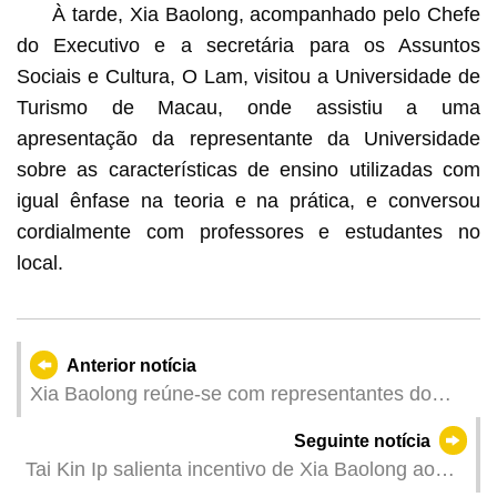
À tarde, Xia Baolong, acompanhado pelo Chefe
do Executivo e a secretária para os Assuntos
Sociais e Cultura, O Lam, visitou a Universidade de
Turismo de Macau, onde assistiu a uma
apresentação da representante da Universidade
sobre as características de ensino utilizadas com
igual ênfase na teoria e na prática, e conversou
cordialmente com professores e estudantes no
local.
Anterior notícia
Xia Baolong reúne-se com representantes do
sector industrial e comercial de Macau (Tradução
Seguinte notícia
do GCS)
Tai Kin Ip salienta incentivo de Xia Baolong ao