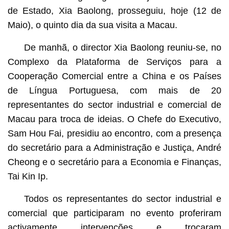
de Estado, Xia Baolong, prosseguiu, hoje (12 de
Maio), o quinto dia da sua visita a Macau.
De manhã, o director Xia Baolong reuniu-se, no
Complexo da Plataforma de Serviços para a
Cooperação Comercial entre a China e os Países
de Língua Portuguesa, com mais de 20
representantes do sector industrial e comercial de
Macau para troca de ideias. O Chefe do Executivo,
Sam Hou Fai, presidiu ao encontro, com a presença
do secretário para a Administração e Justiça, André
Cheong e o secretário para a Economia e Finanças,
Tai Kin Ip.
Todos os representantes do sector industrial e
comercial que participaram no evento proferiram
activamente intervenções e trocaram