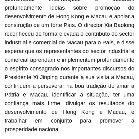
profundamente ideias sobre promoção do
desenvolvimento de Hong Kong e Macau e apoiar a
construção de um forte País. O director Xia Baolong
reconheceu de forma elevada o contributo do sector
industrial e comercial de Macau para o País, e disse
esperar que os representantes do sector industrial e
comercial aprendam e implementem profundamente
o espírito consagrado nos importantes discursos do
Presidente Xi Jinping durante a sua visita a Macau,
continuem a perseverar na boa tradição de amar a
Pátria e Macau, identificar a situação, ter uma
confiança mais firme, divulgar os resultados do
desenvolvimento de Hong Kong e Macau, e
trabalhar em conjunto para promover a
prosperidade nacional.