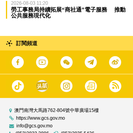
2026-08-03 11:20
勞工事務局持續拓展“商社通”電子服務 推動
公共服務現代化
訂閱頻道
澳門南灣大馬路762-804號中華廣場15樓
https://www.gcs.gov.mo
info@gcs.gov.mo