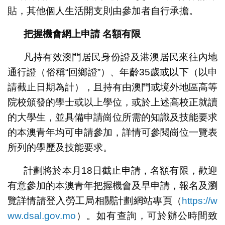
貼，其他個人生活開支則由參加者自行承擔。
把握機會網上申請 名額有限
凡持有效澳門居民身份證及港澳居民來往內地
通行證（俗稱“回鄉證”）、年齡35歲或以下（以申
請截止日期為計），且持有由澳門或境外地區高等
院校頒發的學士或以上學位，或於上述高校正就讀
的大學生，並具備申請崗位所需的知識及技能要求
的本澳青年均可申請參加，詳情可參閱崗位一覽表
所列的學歷及技能要求。
計劃將於本月18日截止申請，名額有限，歡迎
有意參加的本澳青年把握機會及早申請，報名及瀏
覽詳情請登入勞工局相關計劃網站專頁（
https://w
ww.dsal.gov.mo
）。如有查詢，可於辦公時間致