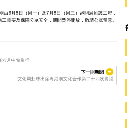
別由6月8日（周一）及7月8日（周三）起開展維護工程，
因應施工需要及保障公眾安全，期間暫停開放，敬請公眾留意。
展六月中旬舉行
下一則新聞
文化局赴珠出席粵港澳文化合作第二十四次會議