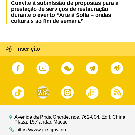
Convite à submissão de propostas para a
prestação de serviços de restauração
durante o evento “Arte à Solta – ondas
culturais ao fim de semana”
Inscrição
Avenida da Praia Grande, nos. 762-804, Edif. China
Plaza, 15.º andar, Macau
https://www.gcs.gov.mo