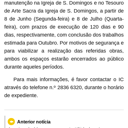
manutenção na Igreja de S. Domingos e no Tesouro
de Arte Sacra da Igreja de S. Domingos, a partir de
8 de Junho (Segunda-feira) e 8 de Julho (Quarta-
feira), com prazos de execução de 120 dias e 90
dias, respectivamente, com conclusão dos trabalhos
estimada para Outubro. Por motivos de segurança e
para viabilizar a realização das referidas obras,
ambos os espaços estarão encerrados ao público
durante aqueles períodos.
Para mais informações, é favor contactar o IC
através do telefone n.º 2836 6320, durante o horário
de expediente.
Anterior notícia