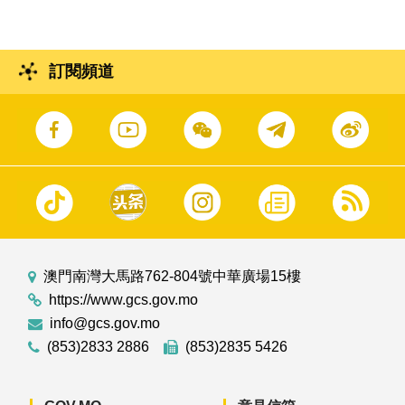
訂閱頻道
澳門南灣大馬路762-804號中華廣場15樓
https://www.gcs.gov.mo
info@gcs.gov.mo
(853)2833 2886
(853)2835 5426