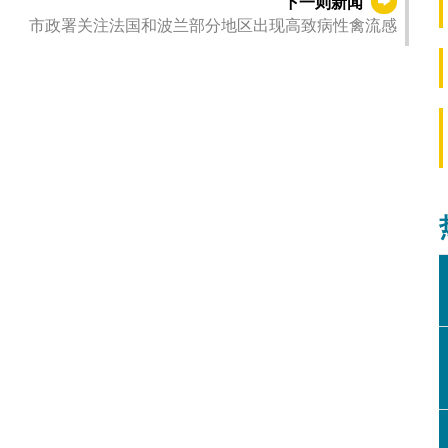
下一则新闻
市政署关注法国和波兰部分地区出现高致病性禽流感