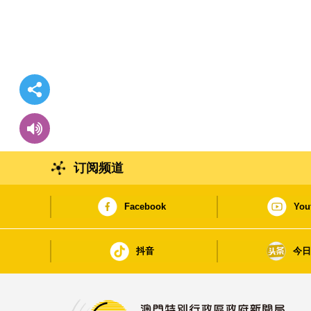
订阅频道
Facebook
You
抖音
今