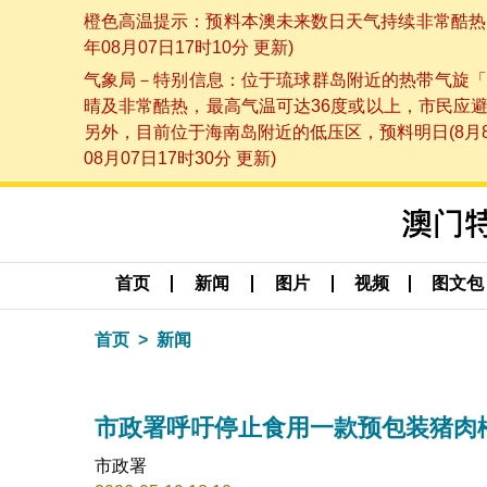
橙色高温提示：预料本澳未来数日天气持续非常酷热，
年08月07日17时10分 更新)
气象局－特别信息：位于琉球群岛附近的热带气旋「
晴及非常酷热，最高气温可达36度或以上，市民应
另外，目前位于海南岛附近的低压区，预料明日(8月
08月07日17时30分 更新)
首页
新闻
图片
视频
图文包
首页
新闻
市政署呼吁停止食用一款预包装猪肉
市政署