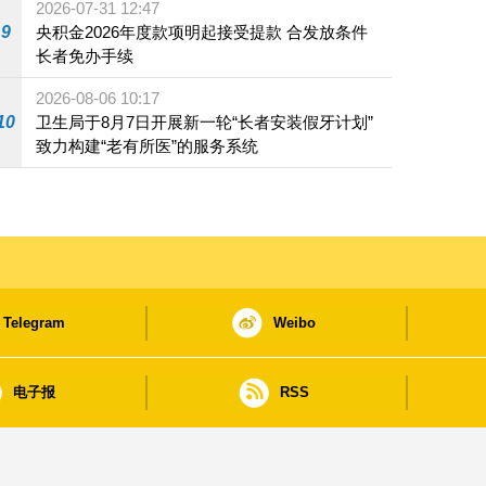
2026-07-31 12:47
9
央积金2026年度款项明起接受提款 合发放条件
长者免办手续
2026-08-06 10:17
10
卫生局于8月7日开展新一轮“长者安装假牙计划”
致力构建“老有所医”的服务系统
Telegram
Weibo
电子报
RSS