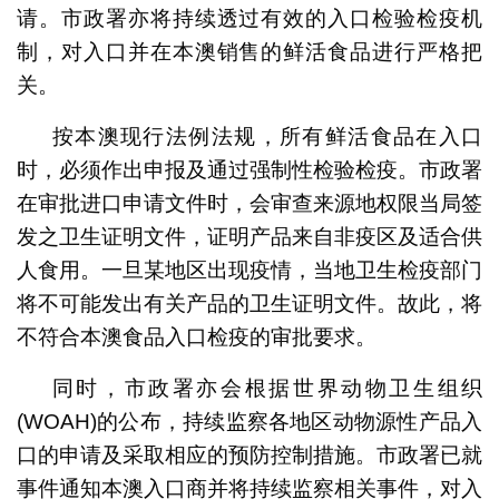
请。市政署亦将持续透过有效的入口检验检疫机
制，对入口并在本澳销售的鲜活食品进行严格把
关。
按本澳现行法例法规，所有鲜活食品在入口
时，必须作出申报及通过强制性检验检疫。市政署
在审批进口申请文件时，会审查来源地权限当局签
发之卫生证明文件，证明产品来自非疫区及适合供
人食用。一旦某地区出现疫情，当地卫生检疫部门
将不可能发出有关产品的卫生证明文件。故此，将
不符合本澳食品入口检疫的审批要求。
同时，市政署亦会根据世界动物卫生组织
(WOAH)的公布，持续监察各地区动物源性产品入
口的申请及采取相应的预防控制措施。市政署已就
事件通知本澳入口商并将持续监察相关事件，对入