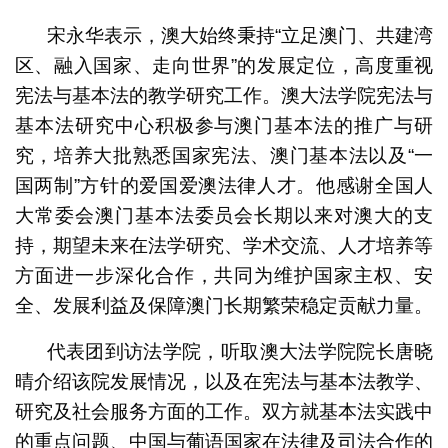
宋永华表示，澳大始终秉持“立足澳门、共建湾
区、融入国家、走向世界”的发展定位，高度重视
宪法与基本法的教学研究工作。澳大法学院宪法与
基本法研究中心积极参与澳门基本法的推广与研
究，培养大批熟悉国家宪法、澳门基本法以及“一
国两制”方针的爱国爱澳法律人才。他感谢全国人
大常委会澳门基本法委员会长期以来对澳大的支
持，期望未来在法学研究、学术交流、人才培养等
方面进一步深化合作，共同为维护国家主权、安
全、发展利益及保障澳门长期繁荣稳定贡献力量。
代表团到访法学院，听取澳大法学院院长唐晓
晴介绍该院发展情况，以及在宪法与基本法教学、
研究及社会服务方面的工作。双方就基本法实践中
的重点问题、中国与葡语国家在法律及司法合作的