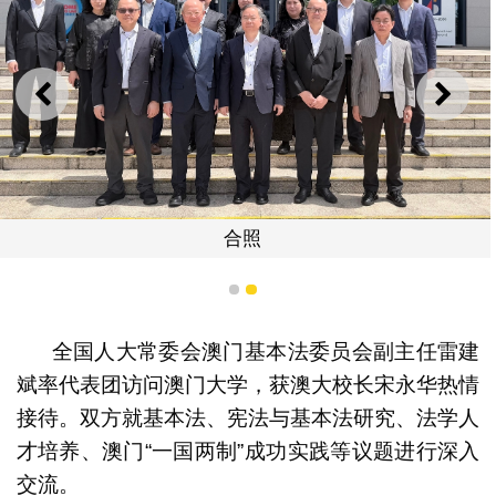
上一则
下一
合照
1
2
全国人大常委会澳门基本法委员会副主任雷建
斌率代表团访问澳门大学，获澳大校长宋永华热情
接待。双方就基本法、宪法与基本法研究、法学人
才培养、澳门“一国两制”成功实践等议题进行深入
交流。