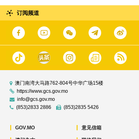
订阅频道
澳门南湾大马路762-804号中华广场15楼
https://www.gcs.gov.mo
info@gcs.gov.mo
(853)2833 2886
(853)2835 5426
GOV.MO
意见信箱