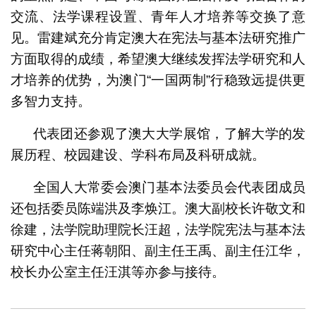
交流、法学课程设置、青年人才培养等交换了意
见。雷建斌充分肯定澳大在宪法与基本法研究推广
方面取得的成绩，希望澳大继续发挥法学研究和人
才培养的优势，为澳门“一国两制”行稳致远提供更
多智力支持。
代表团还参观了澳大大学展馆，了解大学的发
展历程、校园建设、学科布局及科研成就。
全国人大常委会澳门基本法委员会代表团成员
还包括委员陈端洪及李焕江。澳大副校长许敬文和
徐建，法学院助理院长汪超，法学院宪法与基本法
研究中心主任蒋朝阳、副主任王禹、副主任江华，
校长办公室主任汪淇等亦参与接待。