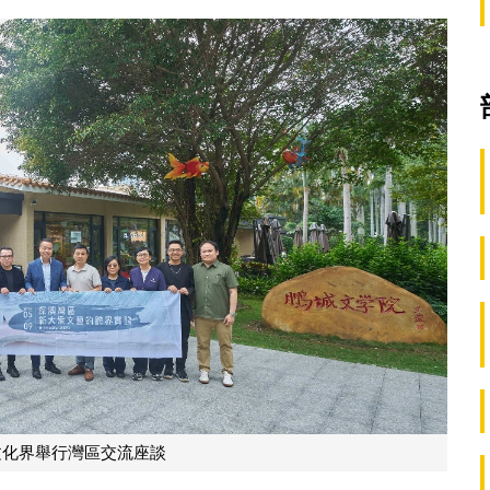
文化界舉行灣區交流座談