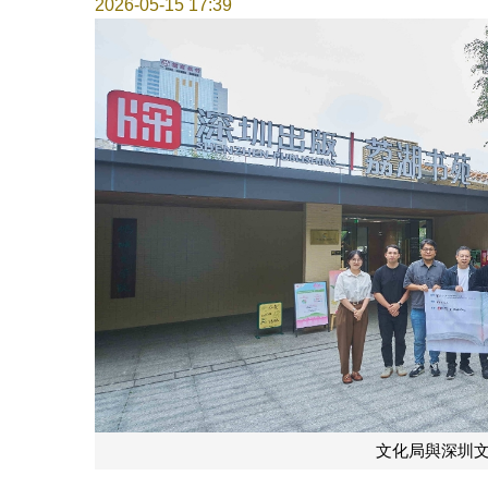
2026-05-15 17:39
文化局與深圳