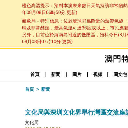
橙色高溫提示：預料本澳未來數日天氣持續非常酷熱，
年08月08日06時50分 更新)
氣象局－特別信息：位於琉球群島附近的熱帶氣旋「
晴及非常酷熱，最高氣溫可達36度或以上，市民應
另外，目前位於海南島附近的低壓區，預料今日(8月
08月08日07時10分 更新)
首頁
新聞
圖片
視頻
圖文包
首頁
新聞
文化局與深圳文化界舉行灣區交流座
文化局