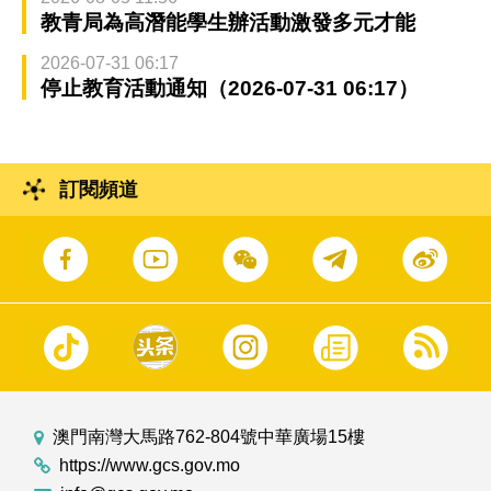
教青局為高潛能學生辦活動激發多元才能
2026-07-31 06:17
停止教育活動通知（2026-07-31 06:17）
訂閱頻道
澳門南灣大馬路762-804號中華廣場15樓
https://www.gcs.gov.mo