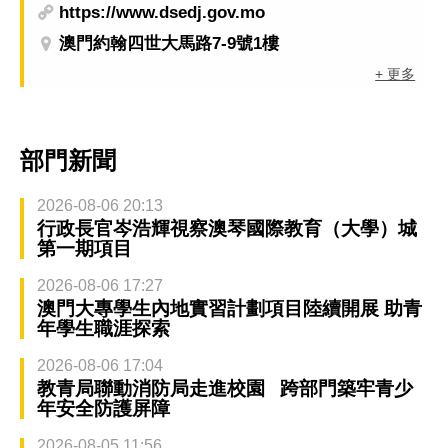
https://www.dsedj.gov.mo
澳門約翰四世大馬路7-9號1樓
+ 更多
部門新聞
2026-08-06 20:13
行政長官岑浩輝視察澳琴國際教育（大學）城
第一期項目
2026-08-06 17:27
澳門大專學生內地實習計劃項目陸續開展 助青
年學生職涯探索
2026-08-06 17:04
教青局聯動消防局走進校園 跨部門築牢青少
年安全防護屏障
2026-08-05 11:56