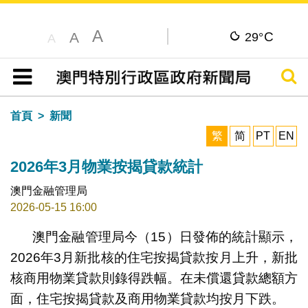
A
C
A
29°
A
搜尋
目錄
首頁
新聞
繁
简
PT
EN
2026年3月物業按揭貸款統計
澳門金融管理局
2026-05-15 16:00
澳門金融管理局今（15）日發佈的統計顯示，
2026年3月新批核的住宅按揭貸款按月上升，新批
核商用物業貸款則錄得跌幅。在未償還貸款總額方
面，住宅按揭貸款及商用物業貸款均按月下跌。