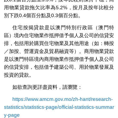
用物業貸款拖欠比率為5.2%，按月及按年比較分
別下跌0.4個百分點及0.3個百分點。
住宅按揭貸款是以澳門特別行政區（澳門特
區）境內住宅物業作抵押借予個人及公司的信貸安
排，包括用於購買住宅物業及其他用途（如：轉按
／加按、營運資金及貿易融資等）。商用物業貸款
是以澳門特區境內商用物業作抵押借予個人及公司
的信貸安排，包括借予建築公司、用於物業發展及
投資的貸款。
如欲查詢更詳盡資料，請瀏覽：
https://www.amcm.gov.mo/zh-hant/research-
statistics/statistics-page/official-statistics-summar
y-page