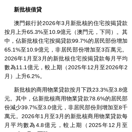
新批核借貸
澳門銀行於2026年3月新批核的住宅按揭貸款
按月上升65.3%至10.9億元（澳門元，下同）。其
中，佔新批核住宅按揭貸款99.7%的居民部份增加
65.1%至10.9億元，非居民部份增加至3百萬元。
2026年1月至3月的新批核住宅按揭貸款每月平均
數為11.1億元，較上期（2025年12月至2026年2
月）上升6.2%。
新批核的商用物業貸款按月下跌23.3%至3.8億
元。其中，佔新批核商用物業貸款78.6%的居民部
份減少39.7%至3.0億元，非居民部份則增加至8千
萬元。2026年1月至3月的新批核商用物業貸款每
月平均數為4.8億元，較上期（2025年12月至