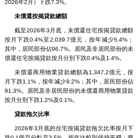
2026年2月）下跌7.3%。
未償還按揭貸款總額
截至2026年3月底，未償還住宅按揭貸款總額
按月下跌0.4%至2,039.7億元，按年減少5.4%；
其中，居民部份佔96.7%。居民及非居民部份的未
償還住宅按揭貸款按月分別下跌0.4%及1.4%。
未償還商用物業貸款總額為1,347.2億元，按
月下跌1.1%，按年減少9.2%；其中，居民部份佔
91.3%。居民及非居民部份的未償還商用物業貸款
按月分別下跌1.2%及0.1%。
貸款拖欠比率
2026年3月底的住宅按揭貸款拖欠比率按月下
跌0.1個百分點至3.5%，按年比較則保持平穩；商