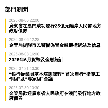
部門新聞
2026-08-06 22:00
廣東省在澳門成功發行25億元離岸人民幣地方
政府債券
2026-08-06 12:28
金管局提醒市民警惕偽冒金融機構網站及信息
2026-08-03 16:00
2026年6月貨幣及金融統計
2026-07-31 10:30
“銀行從業員基本培訓課程” 首次舉行“指導工
作組”及“專家組”會議
2026-07-30 10:30
金管局歡迎廣東省人民政府在澳門發行地方政
府債券