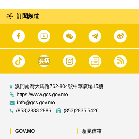
訂閱頻道
澳門南灣大馬路762-804號中華廣場15樓
https://www.gcs.gov.mo
info@gcs.gov.mo
(853)2833 2886
(853)2835 5426
GOV.MO
意見信箱