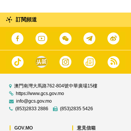
訂閱頻道
澳門南灣大馬路762-804號中華廣場15樓
https://www.gcs.gov.mo
info@gcs.gov.mo
(853)2833 2886
(853)2835 5426
GOV.MO
意見信箱