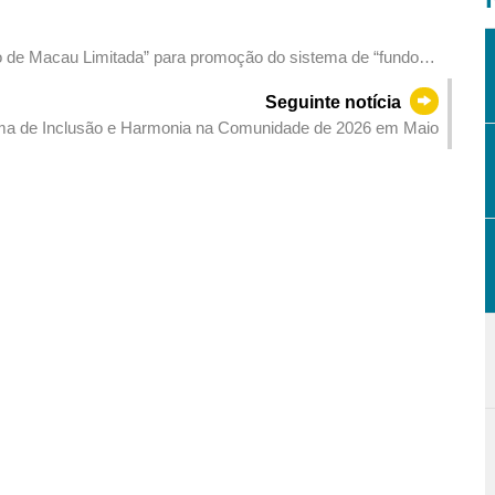
o de Macau Limitada” para promoção do sistema de “fundos
Seguinte notícia
ama de Inclusão e Harmonia na Comunidade de 2026 em Maio