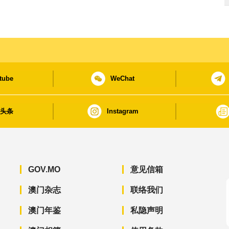
tube
WeChat
日头条
Instagram
GOV.MO
意见信箱
澳门杂志
联络我们
澳门年鉴
私隐声明