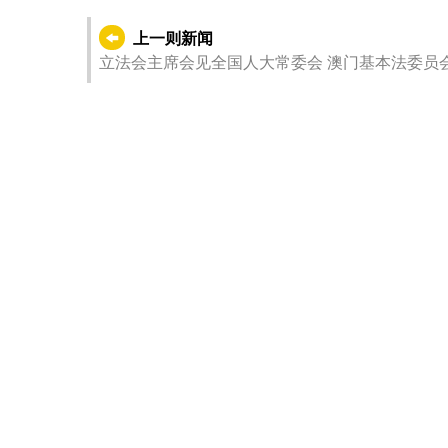
上一则新闻
立法会主席会见全国人大常委会 澳门基本法委员