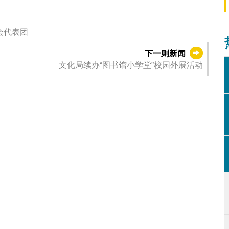
会代表团
下一则新闻
文化局续办“图书馆小学堂”校园外展活动