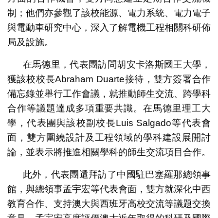
制；他們亦參觀了該校能源、電力系統、電力電子
與電動車研究中心，深入了解電機工程相關科研佈
局及設施。
在馬德里，代表團訪問胡安卡洛斯國王大學，
獲該校校長Abraham Duarte接待，雙方簽署合作
備忘錄並舉行工作會議，就推動師生交流、跨學科
合作等議題達成多項重要共識。在馬德里理工大
學，代表團與該校副校長Luis Salgado等代表會
面，雙方圍繞設計及工程領域的學科建設展開討
論，並表示將推進相關學科的師生交流項目合作。
此外，代表團還拜訪了中國駐巴塞羅那總領事
館，與總領事孟宇宏等代表會面，雙方就深化中西
教育合作、支持澳大與西班牙高校交流等議題交換