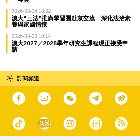
2026-08-04 18:32
澳大“三法”推廣學習團赴京交流 深化法治素
養與家國情懷
2026-08-03 10:14
澳大2027／2028學年研究生課程現正接受申
請
訂閱頻道