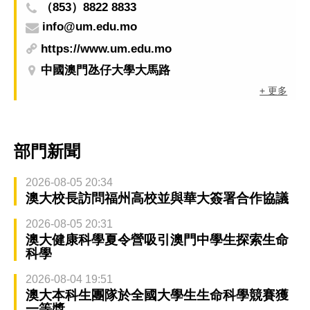
（853）8822 8833
info@um.edu.mo
https://www.um.edu.mo
中國澳門氹仔大學大馬路
+ 更多
部門新聞
2026-08-05 20:34
澳大校長訪問福州高校並與華大簽署合作協議
2026-08-05 20:31
澳大健康科學夏令營吸引澳門中學生探索生命
科學
2026-08-04 19:51
澳大本科生團隊於全國大學生生命科學競賽獲
一等獎