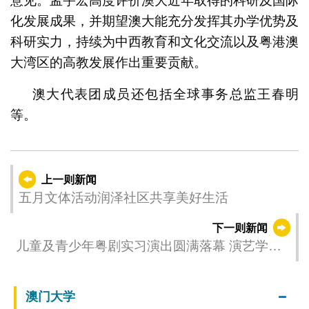
意见。孟宇宏高度评价澳大近年取得的科研及国际
化发展成果，并期望澳大能充分发挥其办学优势及
科研实力，持续为中西教育和文化交流以及粤港澳
大湾区的高教发展作出重要贡献。
澳大代表团成员还包括全球事务总监王春明
等。
上一则新闻
五月文体活动润泽社区共享美好生活
下一则新闻
儿童及青少年粤剧实习演出圆满落幕 演艺学院
戏剧学校学员展示学习成果
澳门大学