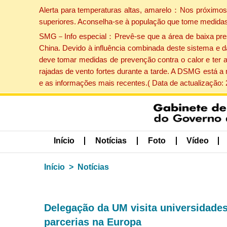
Alerta para temperaturas altas, amarelo：Nos próximos 
superiores. Aconselha-se à população que tome medidas
SMG－Info especial：Prevê-se que a área de baixa pressão
China. Devido à influência combinada deste sistema e d
deve tomar medidas de prevenção contra o calor e ter 
rajadas de vento fortes durante a tarde. A DSMG está a
e as informações mais recentes.( Data de actualização:
Início
Notícias
Foto
Vídeo
Início
Notícias
Delegação da UM visita universidades
parcerias na Europa