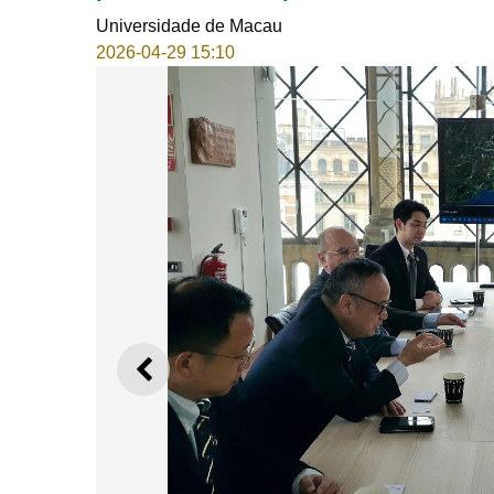
Universidade de Macau
2026-04-29 15:10
ANTERIOR