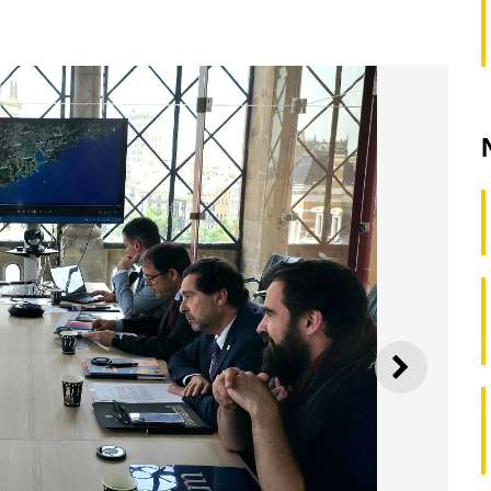
SEGUI