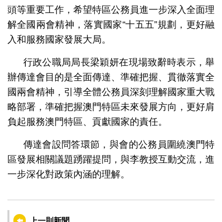
頭等重要工作，希望特區公務員進一步深入全面理
解全國兩會精神，落實國家“十五五”規劃，更好融
入和服務國家發展大局。
行政公職局局長梁穎妍在現場致辭時表示，舉
辦傳達會目的是全面傳達、準確把握、貫徹落實全
國兩會精神，引導全體公務員深刻理解國家重大戰
略部署，準確把握澳門特區未來發展方向，更好肩
負起服務澳門特區、貢獻國家的責任。
傳達會設問答環節，與會的公務員圍繞澳門特
區發展相關議題踴躍提問，與李教授互動交流，進
一步深化對政策內涵的理解。
上一則新聞