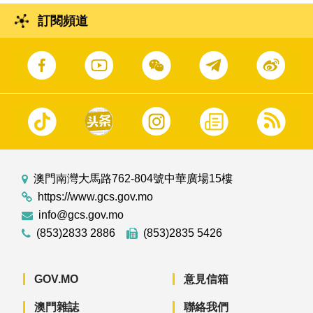
訂閱頻道
澳門南灣大馬路762-804號中華廣場15樓
https://www.gcs.gov.mo
info@gcs.gov.mo
(853)2833 2886
(853)2835 5426
GOV.MO
意見信箱
澳門雜誌
聯絡我們