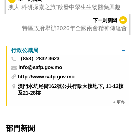
澳大“科研探索之旅”啟發中學生生物醫藥興趣
下一則新聞
特區政府舉辦2026年全國兩會精神傳達會
行政公職局
（853）2832 3623
info@safp.gov.mo
http://www.safp.gov.mo
澳門水坑尾街162號公共行政大樓地下, 11-12樓
及21-28樓
+ 更多
部門新聞