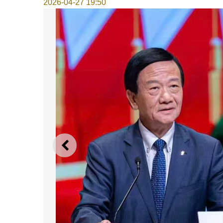
2026-04-27 19:50
上一則