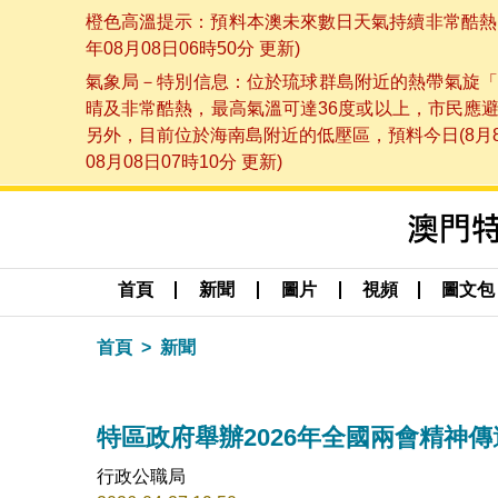
橙色高溫提示：預料本澳未來數日天氣持續非常酷熱，
年08月08日06時50分 更新)
氣象局－特別信息：位於琉球群島附近的熱帶氣旋「
晴及非常酷熱，最高氣溫可達36度或以上，市民應
另外，目前位於海南島附近的低壓區，預料今日(8月
08月08日07時10分 更新)
首頁
新聞
圖片
視頻
圖文包
首頁
新聞
特區政府舉辦2026年全國兩會精神傳
行政公職局