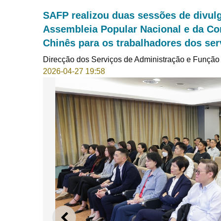
SAFP realizou duas sessões de divul
Assembleia Popular Nacional e da Con
Chinês para os trabalhadores dos serv
Direcção dos Serviços de Administração e Função
2026-04-27 19:58