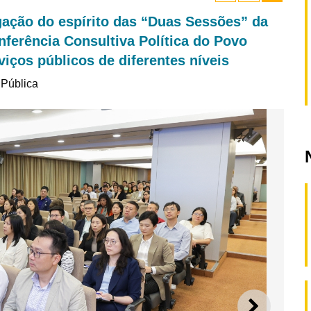
gação do espírito das “Duas Sessões” da
ferência Consultiva Política do Povo
iços públicos de diferentes níveis
 Pública