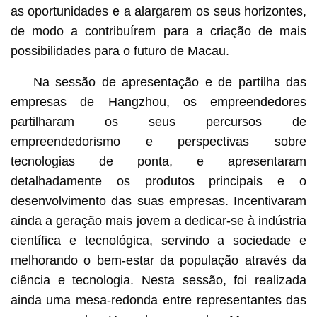
as oportunidades e a alargarem os seus horizontes,
de modo a contribuírem para a criação de mais
possibilidades para o futuro de Macau.
Na sessão de apresentação e de partilha das
empresas de Hangzhou, os empreendedores
partilharam os seus percursos de
empreendedorismo e perspectivas sobre
tecnologias de ponta, e apresentaram
detalhadamente os produtos principais e o
desenvolvimento das suas empresas. Incentivaram
ainda a geração mais jovem a dedicar-se à indústria
científica e tecnológica, servindo a sociedade e
melhorando o bem-estar da população através da
ciência e tecnologia. Nesta sessão, foi realizada
ainda uma mesa-redonda entre representantes das