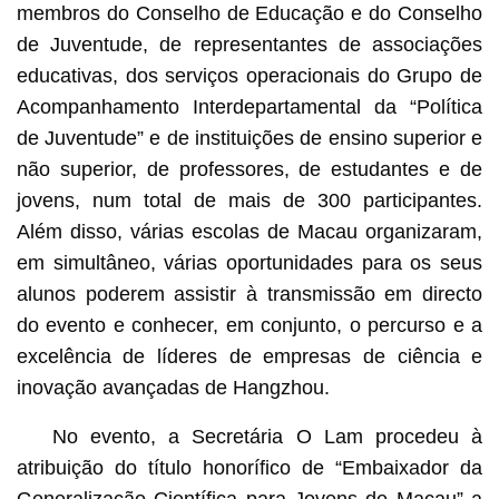
membros do Conselho de Educação e do Conselho
de Juventude, de representantes de associações
educativas, dos serviços operacionais do Grupo de
Acompanhamento Interdepartamental da “Política
de Juventude” e de instituições de ensino superior e
não superior, de professores, de estudantes e de
jovens, num total de mais de 300 participantes.
Além disso, várias escolas de Macau organizaram,
em simultâneo, várias oportunidades para os seus
alunos poderem assistir à transmissão em directo
do evento e conhecer, em conjunto, o percurso e a
excelência de líderes de empresas de ciência e
inovação avançadas de Hangzhou.
No evento, a Secretária O Lam procedeu à
atribuição do título honorífico de “Embaixador da
Generalização Científica para Jovens de Macau” a