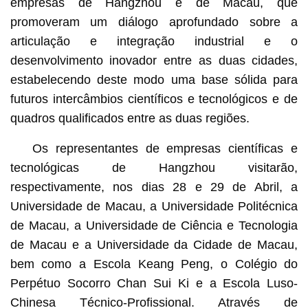
empresas de Hangzhou e de Macau, que
promoveram um diálogo aprofundado sobre a
articulação e integração industrial e o
desenvolvimento inovador entre as duas cidades,
estabelecendo deste modo uma base sólida para
futuros intercâmbios científicos e tecnológicos e de
quadros qualificados entre as duas regiões.
Os representantes de empresas científicas e
tecnológicas de Hangzhou visitarão,
respectivamente, nos dias 28 e 29 de Abril, a
Universidade de Macau, a Universidade Politécnica
de Macau, a Universidade de Ciência e Tecnologia
de Macau e a Universidade da Cidade de Macau,
bem como a Escola Keang Peng, o Colégio do
Perpétuo Socorro Chan Sui Ki e a Escola Luso-
Chinesa Técnico-Profissional. Através de