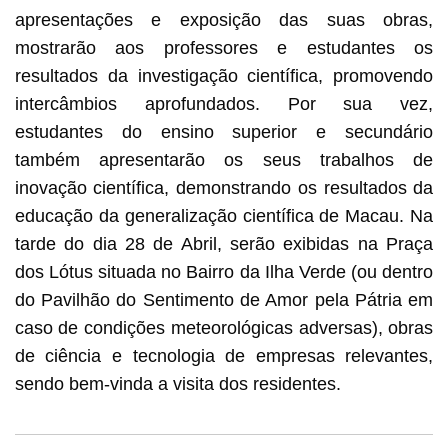
apresentações e exposição das suas obras,
mostrarão aos professores e estudantes os
resultados da investigação científica, promovendo
intercâmbios aprofundados. Por sua vez,
estudantes do ensino superior e secundário
também apresentarão os seus trabalhos de
inovação científica, demonstrando os resultados da
educação da generalização científica de Macau. Na
tarde do dia 28 de Abril, serão exibidas na Praça
dos Lótus situada no Bairro da Ilha Verde (ou dentro
do Pavilhão do Sentimento de Amor pela Pátria em
caso de condições meteorológicas adversas), obras
de ciência e tecnologia de empresas relevantes,
sendo bem-vinda a visita dos residentes.