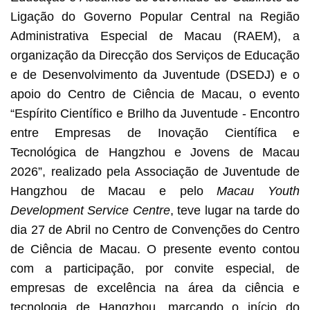
Ligação do Governo Popular Central na Região
Administrativa Especial de Macau (RAEM), a
organização da Direcção dos Serviços de Educação
e de Desenvolvimento da Juventude (DSEDJ) e o
apoio do Centro de Ciência de Macau, o evento
“Espírito Científico e Brilho da Juventude - Encontro
entre Empresas de Inovação Científica e
Tecnológica de Hangzhou e Jovens de Macau
2026”, realizado pela Associação de Juventude de
Hangzhou de Macau e pelo
Macau Youth
Development Service Centre
, teve lugar na tarde do
dia 27 de Abril no Centro de Convenções do Centro
de Ciência de Macau. O presente evento contou
com a participação, por convite especial, de
empresas de excelência na área da ciência e
tecnologia de Hangzhou, marcando o início do