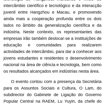
intercâmbio científico e tecnológico e da interacção
juvenil entre Hangzhou e Macau, e promovendo
ainda mais a cooperação profunda entre os dois
lados no âmbito da generalização científica e da
indústria. Neste contexto, os representantes das
empresas irão também deslocar-se a instituições de
educação e comunidades para realizarem
actividades de intercâmbio, para dar a conhecer aos
jovens estudantes e residentes o desenvolvimento
nacional na área de ciência e tecnologia, bem como
os resultados alcançados em indústrias nesta área.
O evento contou com a presença da Secretária
para os Assuntos Sociais e Cultura, O Lam, do
subdirector do Gabinete de Ligação do Governo
Popular Central na RAEM, Lu Yuyin, da chefe do