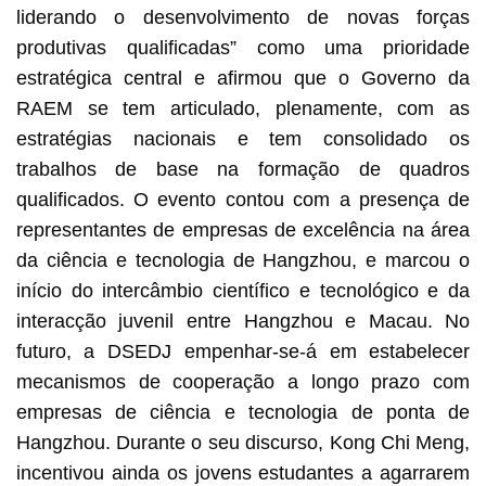
liderando o desenvolvimento de novas forças
produtivas qualificadas” como uma prioridade
estratégica central e afirmou que o Governo da
RAEM se tem articulado, plenamente, com as
estratégias nacionais e tem consolidado os
trabalhos de base na formação de quadros
qualificados. O evento contou com a presença de
representantes de empresas de excelência na área
da ciência e tecnologia de Hangzhou, e marcou o
início do intercâmbio científico e tecnológico e da
interacção juvenil entre Hangzhou e Macau. No
futuro, a DSEDJ empenhar-se-á em estabelecer
mecanismos de cooperação a longo prazo com
empresas de ciência e tecnologia de ponta de
Hangzhou. Durante o seu discurso, Kong Chi Meng,
incentivou ainda os jovens estudantes a agarrarem