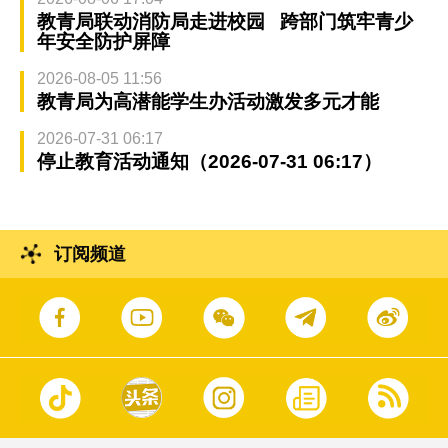
教青局联动消防局走进校园 跨部门筑牢青少
年安全防护屏障
2026-08-05 11:56
教青局为高潜能学生办活动激发多元才能
2026-07-31 06:17
停止教育活动通知（2026-07-31 06:17）
订阅频道