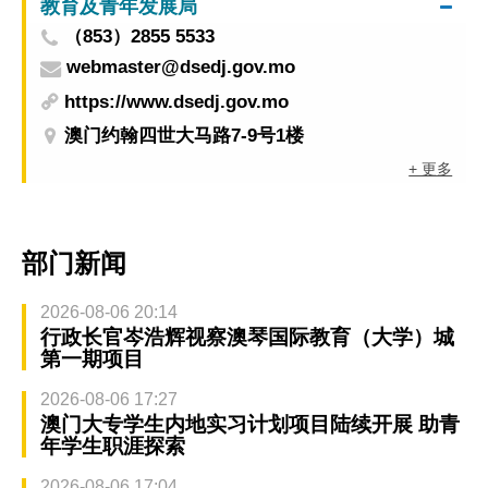
教育及青年发展局
（853）2855 5533
webmaster@dsedj.gov.mo
https://www.dsedj.gov.mo
澳门约翰四世大马路7-9号1楼
+ 更多
部门新闻
2026-08-06 20:14
行政长官岑浩辉视察澳琴国际教育（大学）城
第一期项目
2026-08-06 17:27
澳门大专学生内地实习计划项目陆续开展 助青
年学生职涯探索
2026-08-06 17:04