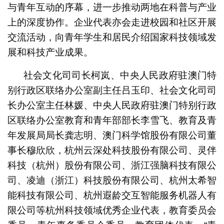
与青年互动的序幕，进一步推动两地在科普与产业
上的深度协作。企业代表亦会走进校园和社区开展
交流活动，向青年学生和居民介绍国家科技领域发
展和科技产业成果。
社会文化司司长柯岚、中央人民政府驻澳门特
别行政区联络办公室副主任吕玉印、社会文化司司
长办公室主任林媛、中央人民政府驻澳门特别行政
区联络办公室教育和青年部部长李雪飞、教育及青
年发展局局长龚志明、澳门科学馆股份有限公司董
事长穆欣欣，杭州云深处科技股份有限公司、灵伴
科技（杭州）股份有限公司、浙江强脑科技有限公
司、凌迪（浙江）科技股份有限公司、杭州太希智
能科技有限公司、杭州遐龄交互智能服务机器人有
限公司等杭州科技领域优秀企业代表，教育委员会