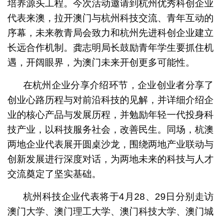
培养源头工程。今次活动邀请到杭州优秀科创企业
代表来澳，拉开澳门与杭州科技交流、青年互动的
序幕，未来教青局会致力和杭州先进科创企业建立
长远合作机制。龚志明局长鼓励青年学生要抓住机
遇，开阔眼界，为澳门未来开创更多可能性。
在杭州企业分享介绍环节，企业创业者分享了
创业心路历程与对前沿科技的见解，并详细介绍企
业的核心产品与发展历程，并勉励年轻一代投身科
技产业，以科技服务社会，改善民生。同场，杭澳
两地企业代表展开圆桌沙龙，围绕两地产业联动与
创新发展进行深度对话，为两地未来的科技与人才
交流奠定了坚实基础。
杭州科技企业代表将于4月28、29日分别走访
澳门大学、澳门理工大学、澳门科技大学、澳门城