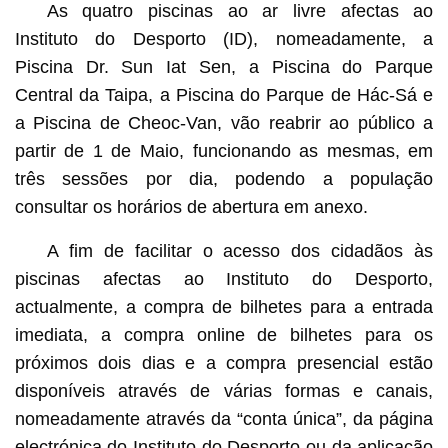
As quatro piscinas ao ar livre afectas ao
Instituto do Desporto (ID), nomeadamente, a
Piscina Dr. Sun Iat Sen, a Piscina do Parque
Central da Taipa, a Piscina do Parque de Hác-Sá e
a Piscina de Cheoc-Van, vão reabrir ao público a
partir de 1 de Maio, funcionando as mesmas, em
três sessões por dia, podendo a população
consultar os horários de abertura em anexo.
A fim de facilitar o acesso dos cidadãos às
piscinas afectas ao Instituto do Desporto,
actualmente, a compra de bilhetes para a entrada
imediata, a compra online de bilhetes para os
próximos dois dias e a compra presencial estão
disponíveis através de várias formas e canais,
nomeadamente através da “conta única”, da página
electrónica do Instituto do Desporto ou da aplicação