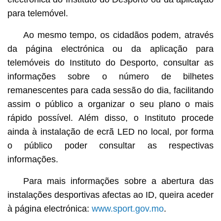
para telemóvel.
Ao mesmo tempo, os cidadãos podem, através
da página electrónica ou da aplicação para
telemóveis do Instituto do Desporto, consultar as
informações sobre o número de bilhetes
remanescentes para cada sessão do dia, facilitando
assim o público a organizar o seu plano o mais
rápido possível. Além disso, o Instituto procede
ainda à instalação de ecrã LED no local, por forma
o público poder consultar as respectivas
informações.
Para mais informações sobre a abertura das
instalações desportivas afectas ao ID, queira aceder
à página electrónica:
www.sport.gov.mo
.