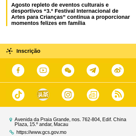
Agosto repleto de eventos culturais e
desportivos “3.º Festival Internacional de
Artes para Crianças” continua a proporcionar
momentos felizes em família
Inscrição
Avenida da Praia Grande, nos. 762-804, Edif. China
Plaza, 15.º andar, Macau
https://www.gcs.gov.mo