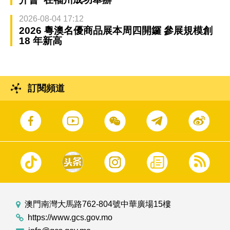
2026-08-04 17:12
2026 粵澳名優商品展本周四開鑼 參展規模創
18 年新高
訂閱頻道
澳門南灣大馬路762-804號中華廣場15樓
https://www.gcs.gov.mo